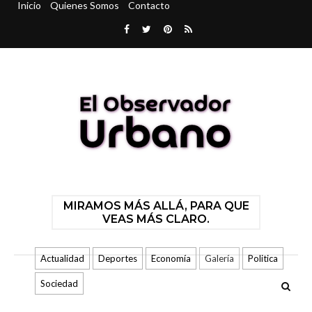
Inicio
Quienes Somos
Contacto
MIRAMOS MÁS ALLÁ, PARA QUE
VEAS MÁS CLARO.
Actualidad
Deportes
Economía
Galería
Politica
Sociedad