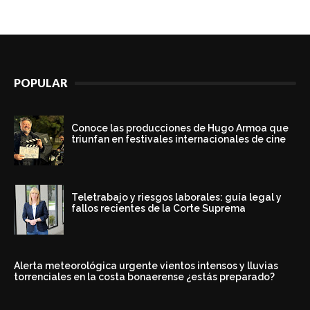
POPULAR
Conoce las producciones de Hugo Armoa que
triunfan en festivales internacionales de cine
Teletrabajo y riesgos laborales: guía legal y
fallos recientes de la Corte Suprema
Alerta meteorológica urgente vientos intensos y lluvias
torrenciales en la costa bonaerense ¿estás preparado?