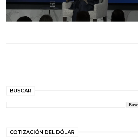
BUSCAR
COTIZACIÓN DEL DÓLAR