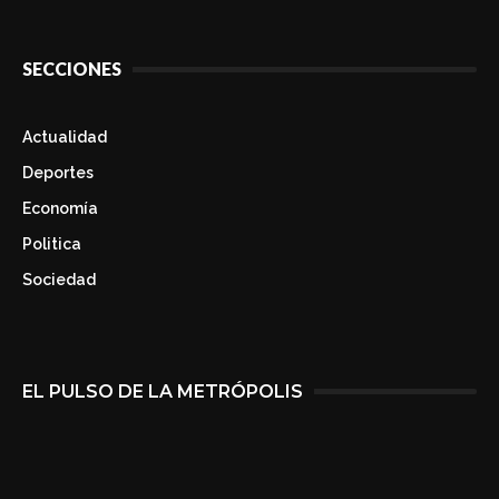
SECCIONES
Actualidad
Deportes
Economía
Politica
Sociedad
EL PULSO DE LA METRÓPOLIS