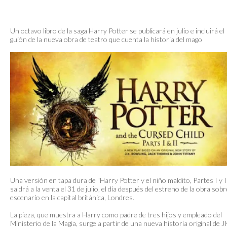
Un octavo libro de la saga Harry Potter se publicará en julio e incluirá el
guión de la nueva obra de teatro que cuenta la historia del mago
Una versión en tapa dura de "Harry Potter y el niño maldito, Partes I y I
saldrá a la venta el 31 de julio, el día después del estreno de la obra sobr
escenario en la capital británica, Londres.
La pieza, que muestra a Harry como padre de tres hijos y empleado del
Ministerio de la Magia, surge a partir de una nueva historia original de J