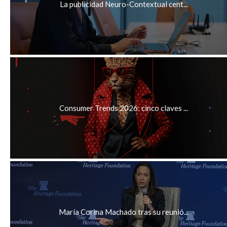
La publicidad Neuro-Contextual cent...
Consumer Trends 2026: cinco claves ...
María Corina Machado tras su reunió...