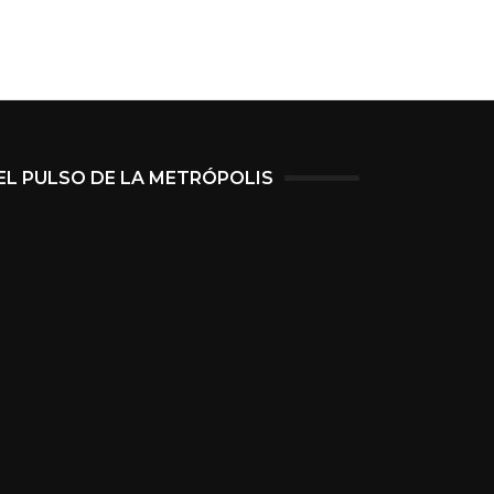
EL PULSO DE LA METRÓPOLIS