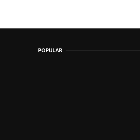
POPULAR