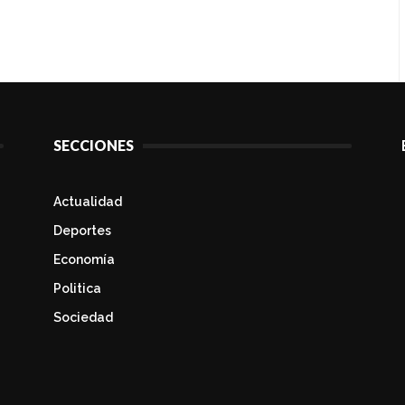
SECCIONES
Actualidad
Deportes
Economía
Politica
Sociedad