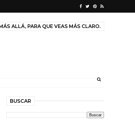
MÁS ALLÁ, PARA QUE VEAS MÁS CLARO.
BUSCAR