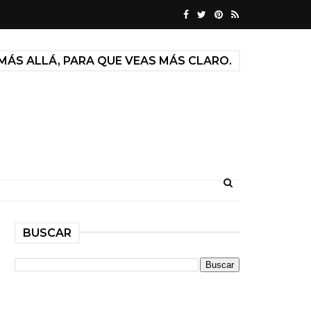
MÁS ALLÁ, PARA QUE VEAS MÁS CLARO.
BUSCAR