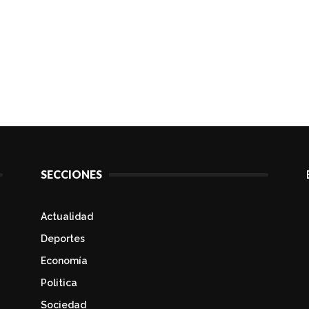
SECCIONES
Actualidad
Deportes
Economía
Politica
Sociedad