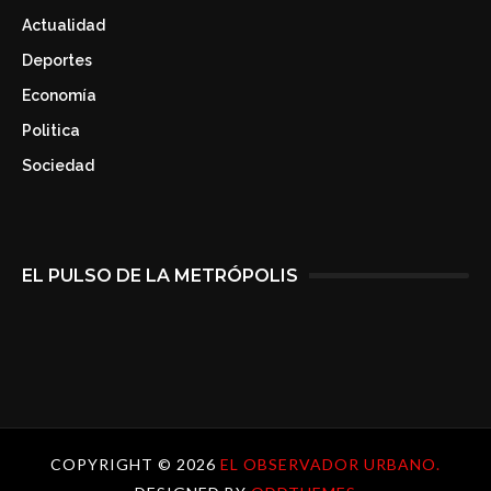
Actualidad
Deportes
Economía
Politica
Sociedad
EL PULSO DE LA METRÓPOLIS
COPYRIGHT ©
2026
EL OBSERVADOR URBANO.