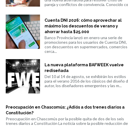
pareja y conflictos de convivencia. Conocido co.
Cuenta DNI 2026: cómo aprovechar al
máximo los descuentos de verano y
ahorrar hasta $25.000
Banco Provincia lanzó en enero una serie de
promociones para los usuarios de Cuenta DNI,
con descuentos en supermercados, comercios
cerca...
La nueva plataforma BAFWEEK vuelve
rediseñada
Del 10 al 14 de agosto, se exhibirán los estilos
para el verano 2016 de los clásicos del diseño 
autor, los diseñadores emergentes y las m...
Preocupación en Chascomús: ¿Adiós a dos trenes diarios a
Constitución?
Preocupación en Chascomús por la posible quita de dos de los seis
trenes diarios a Constitución La noticia sobre la posible reducción del 