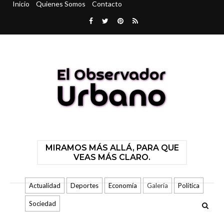
Inicio
Quienes Somos
Contacto
MIRAMOS MÁS ALLÁ, PARA QUE
VEAS MÁS CLARO.
Actualidad
Deportes
Economía
Galería
Politica
Sociedad