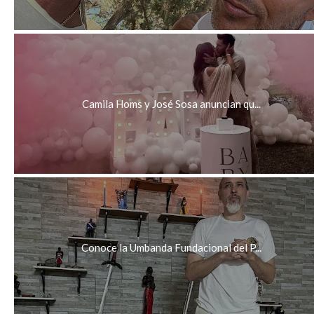
Camila Homs y José Sosa anuncian qu...
Conoce la Umbanda Fundacional del P...