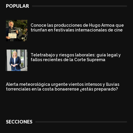
POPULAR
Conoce las producciones de Hugo Armoa que
triunfan en festivales internacionales de cine
Teletrabajo y riesgos laborales: guía legal y
fallos recientes de la Corte Suprema
Alerta meteorológica urgente vientos intensos y lluvias
torrenciales en la costa bonaerense ¿estás preparado?
SECCIONES