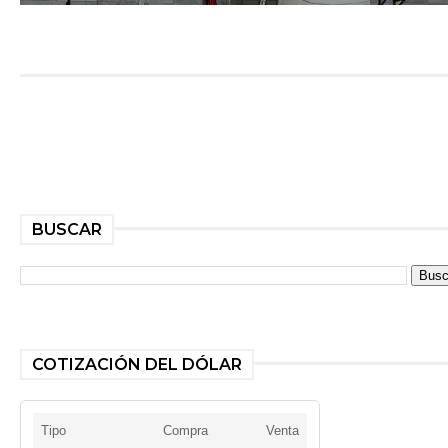
BUSCAR
COTIZACIÓN DEL DÓLAR
Tipo
Compra
Venta