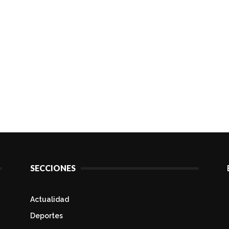
SECCIONES
Actualidad
Deportes