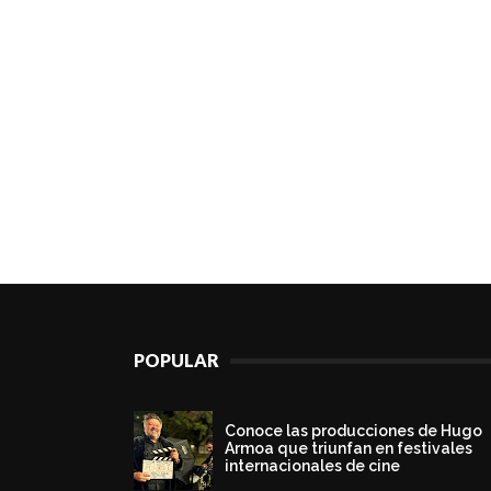
POPULAR
Conoce las producciones de Hugo
Armoa que triunfan en festivales
internacionales de cine