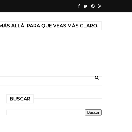
MÁS ALLÁ, PARA QUE VEAS MÁS CLARO.
BUSCAR