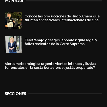
POPULAR
Conoce las producciones de Hugo Armoa que
triunfan en festivales internacionales de cine
Teletrabajo y riesgos laborales: guía legal y
fallos recientes de la Corte Suprema
Alerta meteorológica urgente vientos intensos y lluvias
torrenciales en la costa bonaerense ¿estás preparado?
SECCIONES