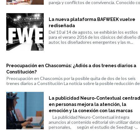
pareja y conflictos de convivencia. Conocido co.
La nueva plataforma BAFWEEK vuelve
rediseñada
Del 10 al 14 de agosto, se exhibirán los estilos
para el verano 2016 de los clásicos del diseño 
autor, los diseñadores emergentes y las m...
Preocupación en Chascomús: ¿Adiós a dos trenes diarios a
Constitución?
Preocupación en Chascomús por la posible quita de dos de los seis
trenes diarios a Constitución La noticia sobre la posible reducción del 
La publicidad Neuro-Contextual centra
en personas mejora la atención, la
emoción y la conexión con las marcas
La publicidad Neuro-Contextual integra
anuncios al contenido editorial sin utilizar dato
personales, según el estudio de Seedtag -...