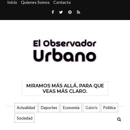
Inicio
Quienes Somos
Contacto
MIRAMOS MÁS ALLÁ, PARA QUE
VEAS MÁS CLARO.
Actualidad
Deportes
Economía
Galería
Politica
Sociedad