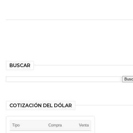
BUSCAR
COTIZACIÓN DEL DÓLAR
Tipo
Compra
Venta