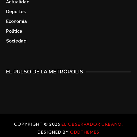
Actualidad
Deportes
Economía
Politica
Sociedad
EL PULSO DE LA METRÓPOLIS
COPYRIGHT ©
2026
EL OBSERVADOR URBANO.
DESIGNED BY
ODDTHEMES