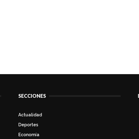
SECCIONES
Actualidad
Deportes
Economía