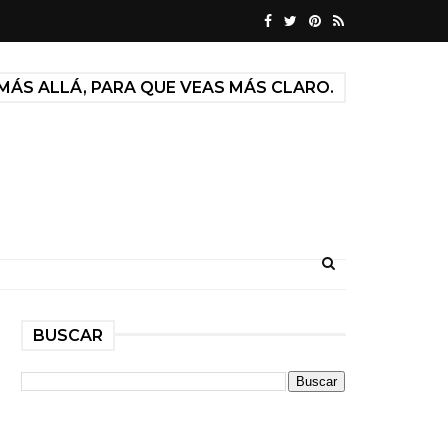
MÁS ALLÁ, PARA QUE VEAS MÁS CLARO.
BUSCAR