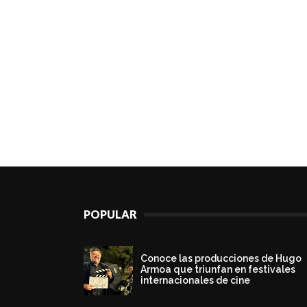
POPULAR
Conoce las producciones de Hugo
Armoa que triunfan en festivales
internacionales de cine