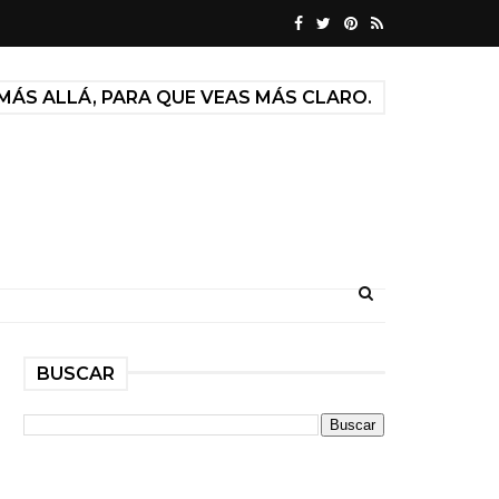
MÁS ALLÁ, PARA QUE VEAS MÁS CLARO.
BUSCAR