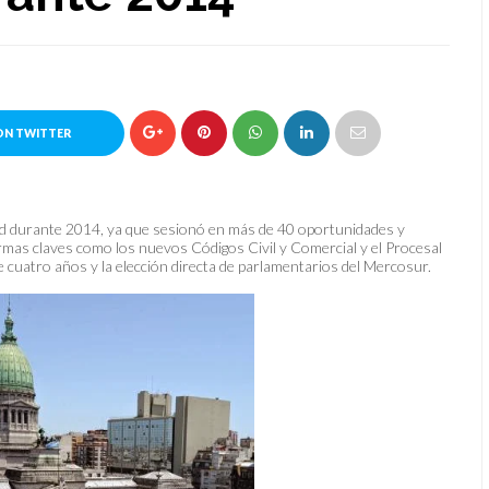
ON TWITTER
d durante 2014, ya que sesionó en más de 40 oportunidades y
mas claves como los nuevos Códigos Civil y Comercial y el Procesal
 de cuatro años y la elección directa de parlamentarios del Mercosur.