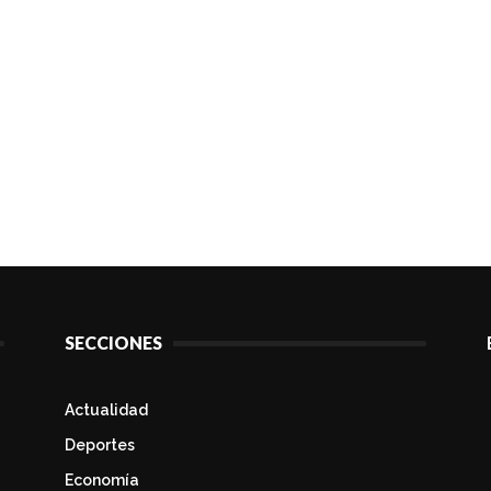
SECCIONES
Actualidad
Deportes
Economía