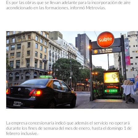
Es por las obras que se llevan adelante para la incorporación de aire
acondicionado en las formaciones, informó Metrovías.
La empresa concesionaria indicó que además el servicio no operará
durante los fines de semana del mes de enero, hasta el domingo 1 de
febrero inclusive.