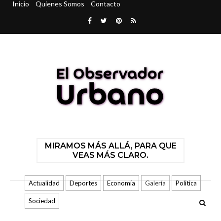
Inicio
Quienes Somos
Contacto
MIRAMOS MÁS ALLÁ, PARA QUE
VEAS MÁS CLARO.
Actualidad
Deportes
Economía
Galería
Politica
Sociedad