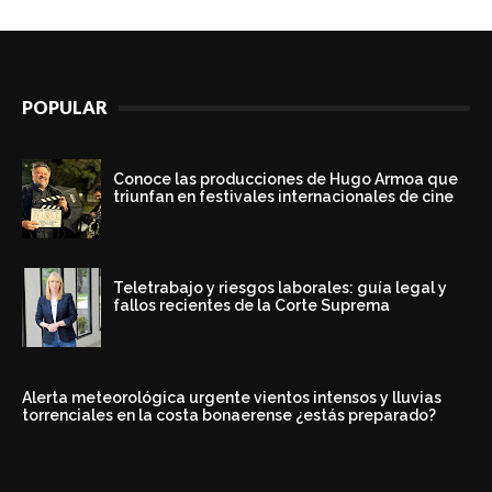
POPULAR
Conoce las producciones de Hugo Armoa que
triunfan en festivales internacionales de cine
Teletrabajo y riesgos laborales: guía legal y
fallos recientes de la Corte Suprema
Alerta meteorológica urgente vientos intensos y lluvias
torrenciales en la costa bonaerense ¿estás preparado?