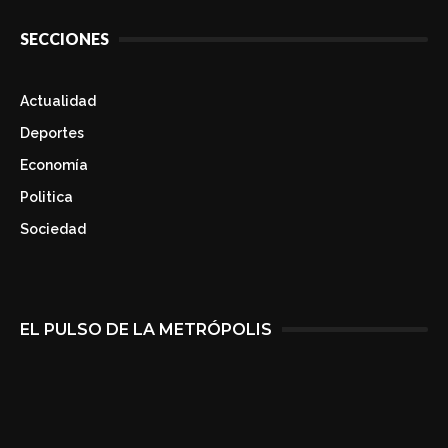
SECCIONES
Actualidad
Deportes
Economía
Politica
Sociedad
EL PULSO DE LA METRÓPOLIS