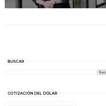
BUSCAR
COTIZACIÓN DEL DÓLAR