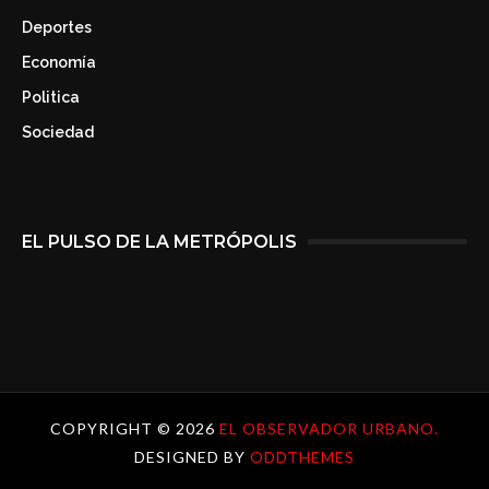
Deportes
Economía
Politica
Sociedad
EL PULSO DE LA METRÓPOLIS
COPYRIGHT ©
2026
EL OBSERVADOR URBANO.
DESIGNED BY
ODDTHEMES