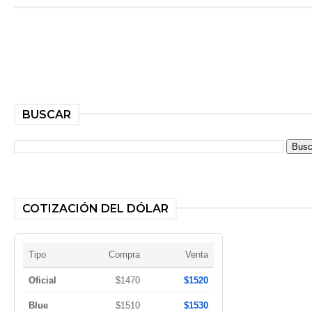
BUSCAR
COTIZACIÓN DEL DÓLAR
Tipo
Compra
Venta
Oficial
$1470
$1520
Blue
$1510
$1530