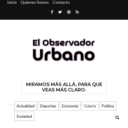
Inicio
Quienes Somos
Contacto
MIRAMOS MÁS ALLÁ, PARA QUE
VEAS MÁS CLARO.
Actualidad
Deportes
Economía
Galería
Politica
Sociedad