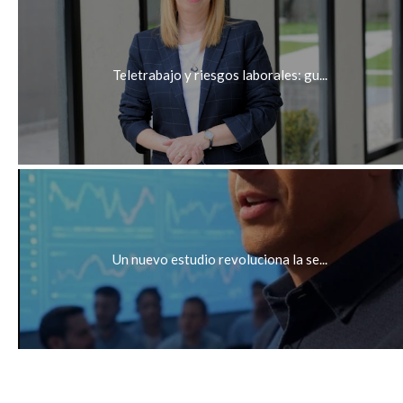
Teletrabajo y riesgos laborales: gu...
Un nuevo estudio revoluciona la se...