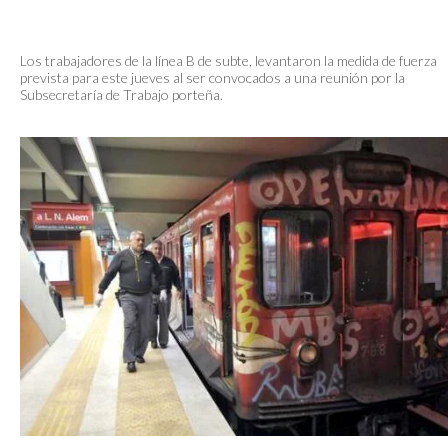
Los trabajadores de la línea B de subte, levantaron la medida de fuerza
prevista para este jueves al ser convocados a una reunión por la
Subsecretaría de Trabajo porteña.