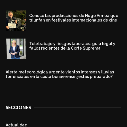
Conoce las producciones de Hugo Armoa que
triunfan en festivales internacionales de cine
Teletrabajo y riesgos laborales: guía legal y
fallos recientes de la Corte Suprema
Alerta meteorológica urgente vientos intensos y lluvias
torrenciales en la costa bonaerense ¿estás preparado?
SECCIONES
Actualidad