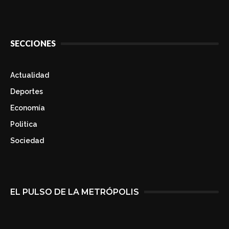
SECCIONES
Actualidad
Deportes
Economía
Politica
Sociedad
EL PULSO DE LA METRÓPOLIS