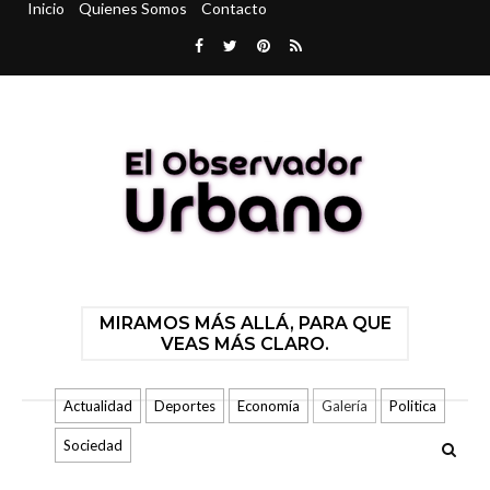
Inicio
Quienes Somos
Contacto
MIRAMOS MÁS ALLÁ, PARA QUE
VEAS MÁS CLARO.
Actualidad
Deportes
Economía
Galería
Politica
Sociedad