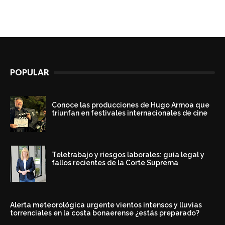
POPULAR
Conoce las producciones de Hugo Armoa que
triunfan en festivales internacionales de cine
Teletrabajo y riesgos laborales: guía legal y
fallos recientes de la Corte Suprema
Alerta meteorológica urgente vientos intensos y lluvias
torrenciales en la costa bonaerense ¿estás preparado?