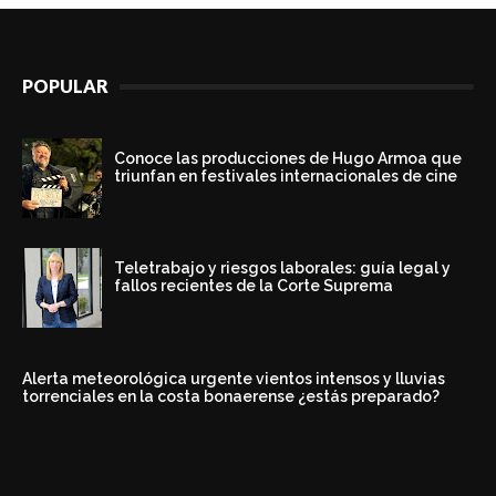
POPULAR
Conoce las producciones de Hugo Armoa que
triunfan en festivales internacionales de cine
Teletrabajo y riesgos laborales: guía legal y
fallos recientes de la Corte Suprema
Alerta meteorológica urgente vientos intensos y lluvias
torrenciales en la costa bonaerense ¿estás preparado?