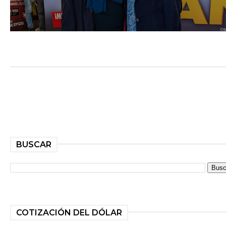
BUSCAR
COTIZACIÓN DEL DÓLAR