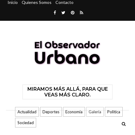
Inicio
Quienes Somos
Contacto
MIRAMOS MÁS ALLÁ, PARA QUE
VEAS MÁS CLARO.
Actualidad
Deportes
Economía
Galería
Politica
Sociedad