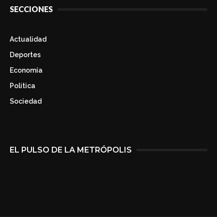
SECCIONES
Actualidad
Deportes
Economía
Politica
Sociedad
EL PULSO DE LA METRÓPOLIS