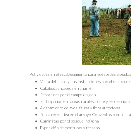
Actividades en el establecimiento para huéspedes alojado
Visita del casco y sus instalaciones con el relato de 
Cabalgatas, paseos en charré
Recorridas por el campo en jeep
Participación en tareas rurales, corte y recolección
Avistamiento de aves, fauna y flora autóctona
Pesca recreativa en el arroyo Conventos o en los t
Caminatas por el bosque indígena
Exposición de monturas y recados