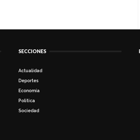
SECCIONES
Actualidad
Deportes
Economía
Politica
Sociedad