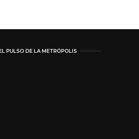
EL PULSO DE LA METRÓPOLIS