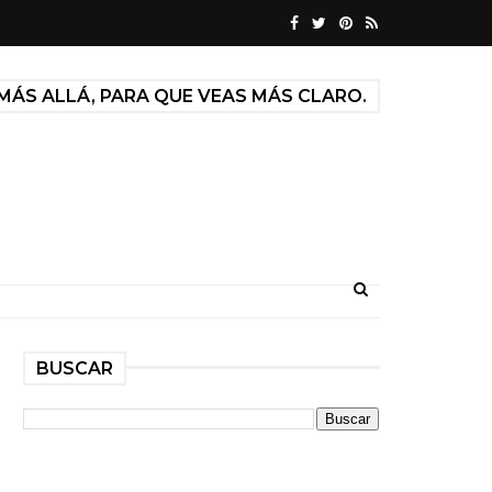
MÁS ALLÁ, PARA QUE VEAS MÁS CLARO.
BUSCAR