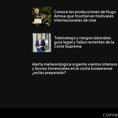
Conoce las producciones de Hugo
Armoa que triunfan en festivales
internacionales de cine
Teletrabajo y riesgos laborales:
guía legal y fallos recientes de la
Corte Suprema
Alerta meteorológica urgente vientos intensos
y lluvias torrenciales en la costa bonaerense
¿estás preparado?
COPYR