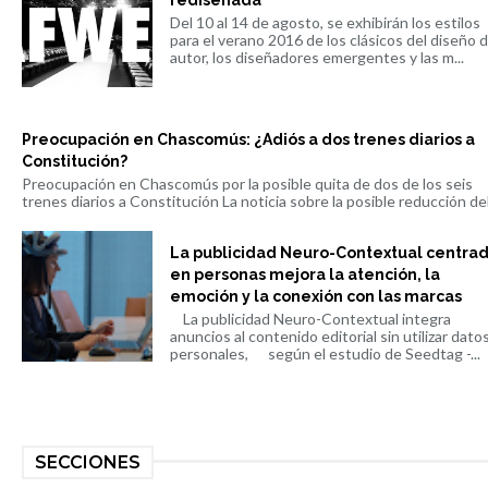
rediseñada
Del 10 al 14 de agosto, se exhibirán los estilos
para el verano 2016 de los clásicos del diseño 
autor, los diseñadores emergentes y las m...
Preocupación en Chascomús: ¿Adiós a dos trenes diarios a
Constitución?
Preocupación en Chascomús por la posible quita de dos de los seis
trenes diarios a Constitución La noticia sobre la posible reducción del 
La publicidad Neuro-Contextual centra
en personas mejora la atención, la
emoción y la conexión con las marcas
La publicidad Neuro-Contextual integra
anuncios al contenido editorial sin utilizar dato
personales, según el estudio de Seedtag -...
SECCIONES