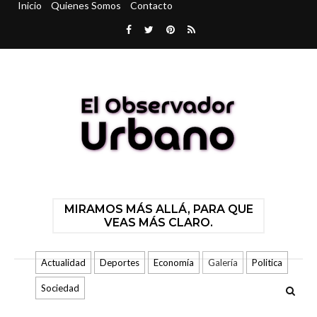
Inicio
Quienes Somos
Contacto
MIRAMOS MÁS ALLÁ, PARA QUE
VEAS MÁS CLARO.
Actualidad
Deportes
Economía
Galería
Politica
Sociedad