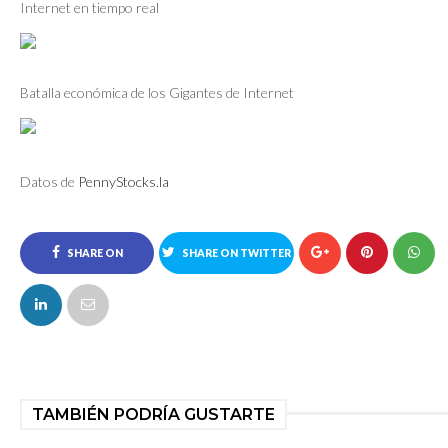
Internet en tiempo real
Batalla económica de los Gigantes de Internet
Datos de
PennyStocks.la
SHARE ON
SHARE ON TWITTER
FACEBOOK
TAMBIÉN PODRÍA GUSTARTE