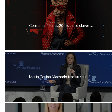
Consumer Trends 2026: cinco claves ...
María Corina Machado tras su reunió...