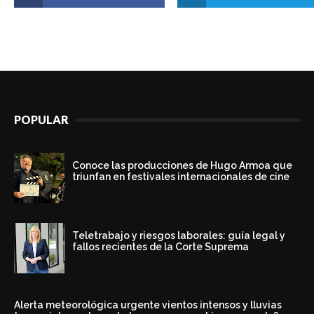
POPULAR
Conoce las producciones de Hugo Armoa que
triunfan en festivales internacionales de cine
Teletrabajo y riesgos laborales: guía legal y
fallos recientes de la Corte Suprema
Alerta meteorológica urgente vientos intensos y lluvias