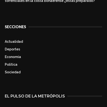
torrenciales en la costa bonaerense ¿estás preparado?
SECCIONES
Actualidad
Deportes
Economía
Politica
Sociedad
EL PULSO DE LA METRÓPOLIS