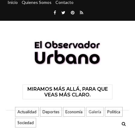
Inicio
Quienes Somos
Contacto
MIRAMOS MÁS ALLÁ, PARA QUE
VEAS MÁS CLARO.
Actualidad
Deportes
Economía
Galería
Politica
Sociedad