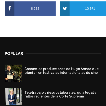
8,235
10,591
POPULAR
Conoce las producciones de Hugo Armoa que
triunfan en festivales internacionales de cine
Teletrabajo y riesgos laborales: guía legal y
fallos recientes de la Corte Suprema