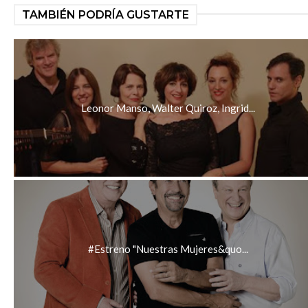
TAMBIÉN PODRÍA GUSTARTE
Leonor Manso, Walter Quiroz, Ingrid...
#Estreno "Nuestras Mujeres&quo...