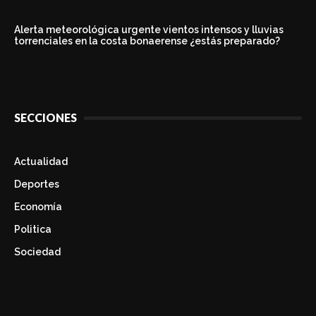
Alerta meteorológica urgente vientos intensos y lluvias
torrenciales en la costa bonaerense ¿estás preparado?
SECCIONES
Actualidad
Deportes
Economía
Politica
Sociedad