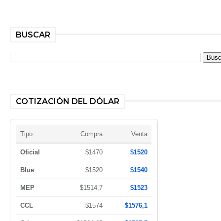
BUSCAR
COTIZACIÓN DEL DÓLAR
Tipo
Compra
Venta
Oficial
$1470
$1520
Blue
$1520
$1540
MEP
$1514,7
$1523
CCL
$1574
$1576,1