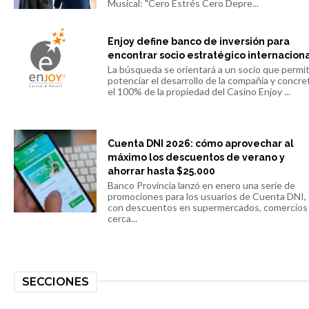
Musical: "Cero Estrés Cero Depre...
Enjoy define banco de inversión para
encontrar socio estratégico internacion
La búsqueda se orientará a un socio que permi
potenciar el desarrollo de la compañía y concre
el 100% de la propiedad del Casino Enjoy ...
Cuenta DNI 2026: cómo aprovechar al
máximo los descuentos de verano y
ahorrar hasta $25.000
Banco Provincia lanzó en enero una serie de
promociones para los usuarios de Cuenta DNI,
con descuentos en supermercados, comercios
cerca...
SECCIONES