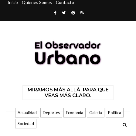
Inicio
Quienes Somos
Contacto
MIRAMOS MÁS ALLÁ, PARA QUE
VEAS MÁS CLARO.
Actualidad
Deportes
Economía
Galería
Politica
Sociedad