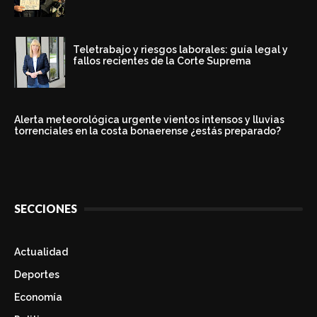
Teletrabajo y riesgos laborales: guía legal y
fallos recientes de la Corte Suprema
Alerta meteorológica urgente vientos intensos y lluvias
torrenciales en la costa bonaerense ¿estás preparado?
SECCIONES
Actualidad
Deportes
Economía