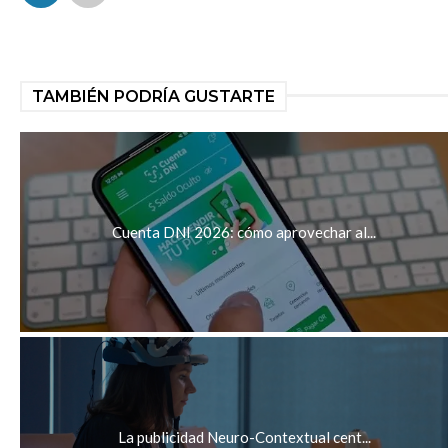
TAMBIÉN PODRÍA GUSTARTE
Cuenta DNI 2026: cómo aprovechar al...
La publicidad Neuro-Contextual cent...