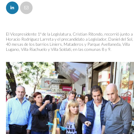
FACEBOOK
El Vicepresidente 1º de la Legislatura, Cristian Ritondo, recorrió junto a
Horacio Rodríguez Larreta y el precandidato a Legislador, Daniel del Sol, 
40 mesas de los barrios Liniers, Mataderos y Parque Avellaneda, Villa
Lugano, Villa Riachuelo y Villa Soldati, en las comunas 8 y 9.