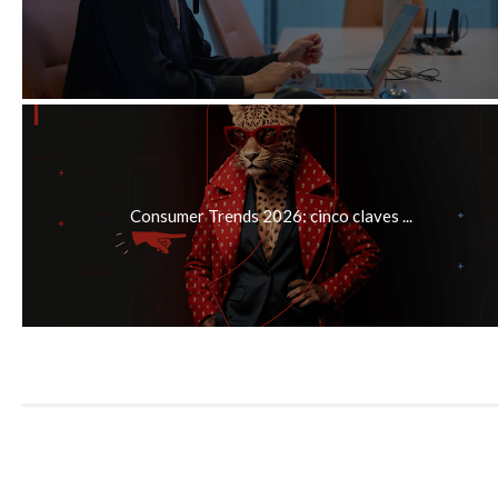
Consumer Trends 2026: cinco claves ...