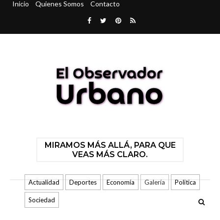
Inicio
Quienes Somos
Contacto
MIRAMOS MÁS ALLÁ, PARA QUE
VEAS MÁS CLARO.
Actualidad
Deportes
Economía
Galería
Politica
Sociedad