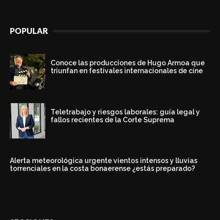
POPULAR
Conoce las producciones de Hugo Armoa que
triunfan en festivales internacionales de cine
Teletrabajo y riesgos laborales: guía legal y
fallos recientes de la Corte Suprema
Alerta meteorológica urgente vientos intensos y lluvias
torrenciales en la costa bonaerense ¿estás preparado?