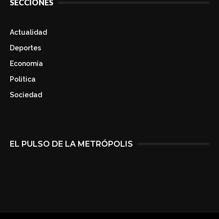
SECCIONES
Actualidad
Deportes
Economía
Politica
Sociedad
EL PULSO DE LA METRÓPOLIS