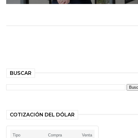
BUSCAR
COTIZACIÓN DEL DÓLAR
Tipo
Compra
Venta