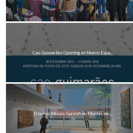
Cao Guimarães Opening en Nuevo Espa...
El nuevo Museo Gurvich en Montevide...