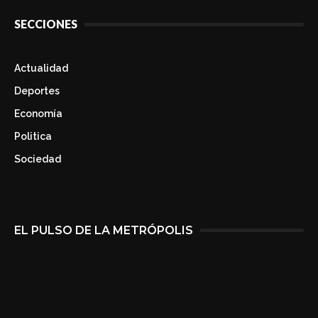
SECCIONES
Actualidad
Deportes
Economía
Politica
Sociedad
EL PULSO DE LA METRÓPOLIS