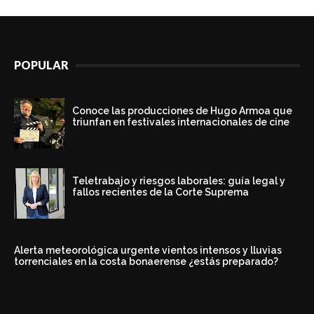
POPULAR
Conoce las producciones de Hugo Armoa que
triunfan en festivales internacionales de cine
Teletrabajo y riesgos laborales: guía legal y
fallos recientes de la Corte Suprema
Alerta meteorológica urgente vientos intensos y lluvias
torrenciales en la costa bonaerense ¿estás preparado?