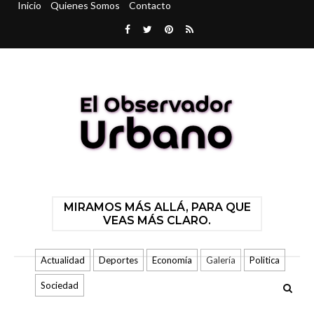
Inicio
Quienes Somos
Contacto
MIRAMOS MÁS ALLÁ, PARA QUE
VEAS MÁS CLARO.
Actualidad
Deportes
Economía
Galería
Politica
Sociedad