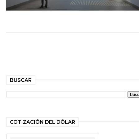
BUSCAR
COTIZACIÓN DEL DÓLAR