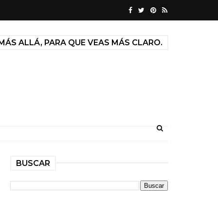
MÁS ALLÁ, PARA QUE VEAS MÁS CLARO.
BUSCAR