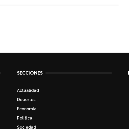
SECCIONES
Actualidad
Deportes
Economía
Politica
Sociedad