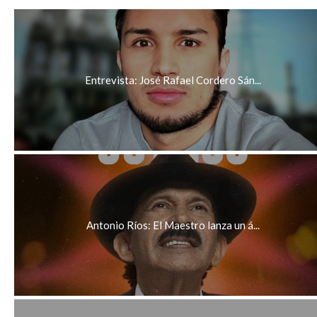
Entrevista: José Rafael Cordero Sán...
Antonio Ríos: El Maestro lanza un á...