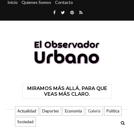
Inicio
Quienes Somos
Contacto
MIRAMOS MÁS ALLÁ, PARA QUE
VEAS MÁS CLARO.
Actualidad
Deportes
Economía
Galería
Politica
Sociedad