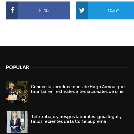
8,235
10,591
POPULAR
Conoce las producciones de Hugo Armoa que
triunfan en festivales internacionales de cine
Teletrabajo y riesgos laborales: guía legal y
fallos recientes de la Corte Suprema