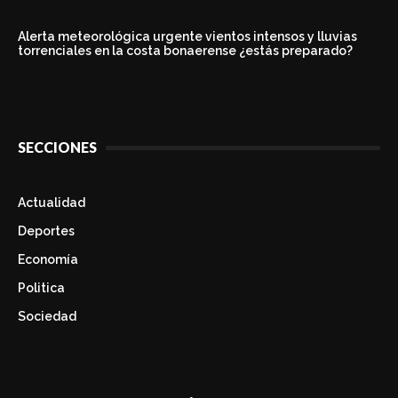
Alerta meteorológica urgente vientos intensos y lluvias
torrenciales en la costa bonaerense ¿estás preparado?
SECCIONES
Actualidad
Deportes
Economía
Politica
Sociedad