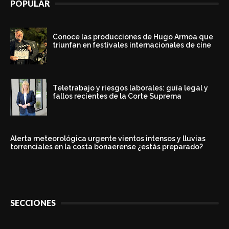
POPULAR
Conoce las producciones de Hugo Armoa que
triunfan en festivales internacionales de cine
Teletrabajo y riesgos laborales: guía legal y
fallos recientes de la Corte Suprema
Alerta meteorológica urgente vientos intensos y lluvias
torrenciales en la costa bonaerense ¿estás preparado?
SECCIONES