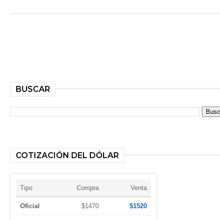
BUSCAR
COTIZACIÓN DEL DÓLAR
Tipo
Compra
Venta
Oficial
$1470
$1520