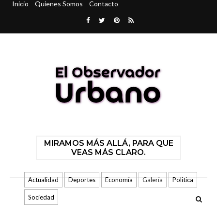
Inicio
Quienes Somos
Contacto
MIRAMOS MÁS ALLÁ, PARA QUE
VEAS MÁS CLARO.
Actualidad
Deportes
Economía
Galería
Politica
Sociedad