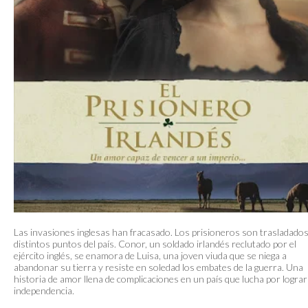
Las invasiones inglesas han fracasado. Los prisioneros son trasladados
distintos puntos del país. Conor, un soldado irlandés reclutado por el
ejército inglés, se enamora de Luisa, una joven viuda que se niega a
abandonar su tierra y resiste en soledad los embates de la guerra. Una
historia de amor llena de complicaciones en un país que lucha por lograr
independencia.