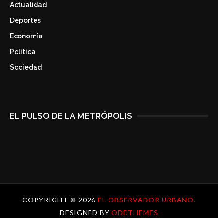
Actualidad
Deportes
Economía
Politica
Sociedad
EL PULSO DE LA METRÓPOLIS
COPYRIGHT ©
2026
EL OBSERVADOR URBANO.
DESIGNED BY
ODDTHEMES