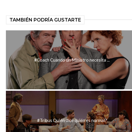
TAMBIÉN PODRÍA GUSTARTE
#Coach Cuando un Ministro necesita ...
#Tribus Quién dice quién es normal?