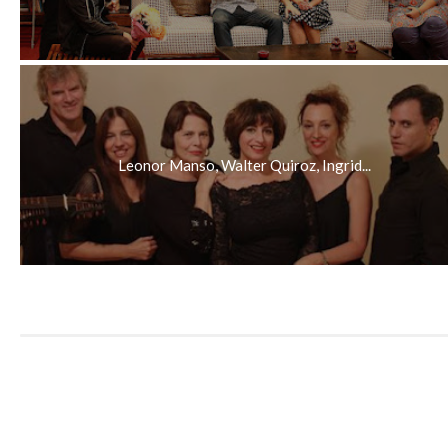
Leonor Manso, Walter Quiroz, Ingrid...