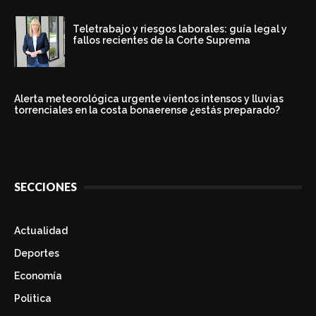
Teletrabajo y riesgos laborales: guía legal y
fallos recientes de la Corte Suprema
Alerta meteorológica urgente vientos intensos y lluvias
torrenciales en la costa bonaerense ¿estás preparado?
SECCIONES
Actualidad
Deportes
Economía
Politica