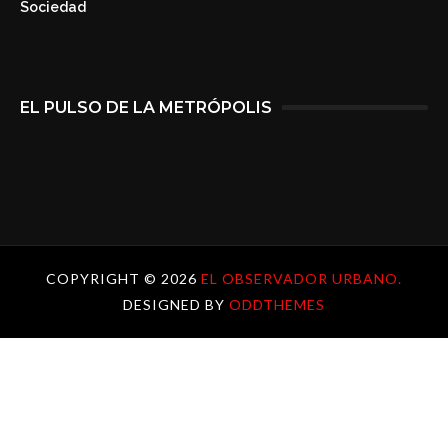
Sociedad
EL PULSO DE LA METRÓPOLIS
COPYRIGHT ©
2026
EL OBSERVADOR URBANO.
DESIGNED BY
ODDTHEMES