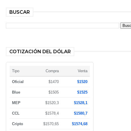
BUSCAR
COTIZACIÓN DEL DÓLAR
Tipo
Compra
Venta
Oficial
$1470
$1520
Blue
$1505
$1525
MEP
$1520,3
$1528,1
CCL
$1578,4
$1580,7
Cripto
$1570,65
$1574,68