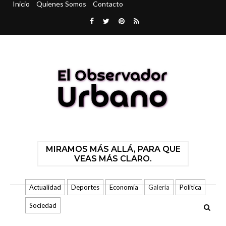
Inicio
Quienes Somos
Contacto
MIRAMOS MÁS ALLÁ, PARA QUE
VEAS MÁS CLARO.
Actualidad
Deportes
Economía
Galería
Politica
Sociedad