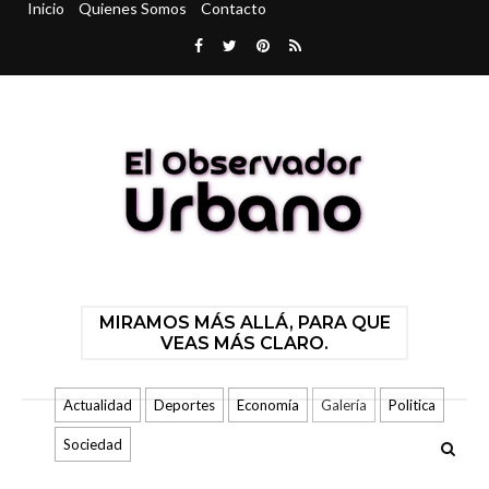
Inicio
Quienes Somos
Contacto
MIRAMOS MÁS ALLÁ, PARA QUE
VEAS MÁS CLARO.
Actualidad
Deportes
Economía
Galería
Politica
Sociedad