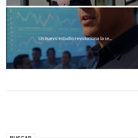
Un nuevo estudio revoluciona la se...