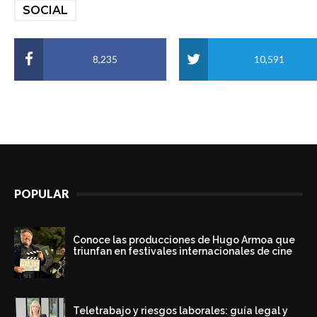
SOCIAL
8,235
10,591
POPULAR
Conoce las producciones de Hugo Armoa que
triunfan en festivales internacionales de cine
Teletrabajo y riesgos laborales: guía legal y