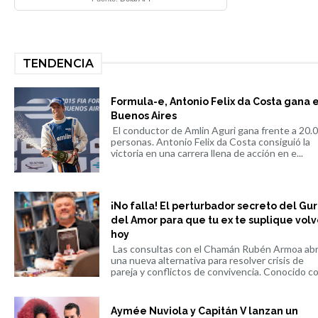
TENDENCIA
Formula-e, Antonio Felix da Costa gana 
Buenos Aires
El conductor de Amlin Aguri gana frente a 20.
personas. Antonio Felix da Costa consiguió la
victoria en una carrera llena de acción en e...
¡No falla! El perturbador secreto del Gu
del Amor para que tu ex te suplique volv
hoy
Las consultas con el Chamán Rubén Armoa ab
una nueva alternativa para resolver crisis de
pareja y conflictos de convivencia. Conocido co.
Aymée Nuviola y Capitán V lanzan un