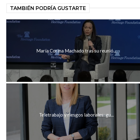
TAMBIÉN PODRÍA GUSTARTE
María Corina Machado tras su reunió...
Teletrabajo y riesgos laborales: gu...