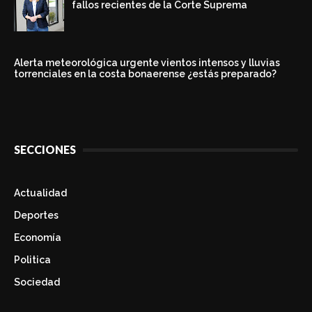
fallos recientes de la Corte Suprema
Alerta meteorológica urgente vientos intensos y lluvias
torrenciales en la costa bonaerense ¿estás preparado?
SECCIONES
Actualidad
Deportes
Economía
Politica
Sociedad