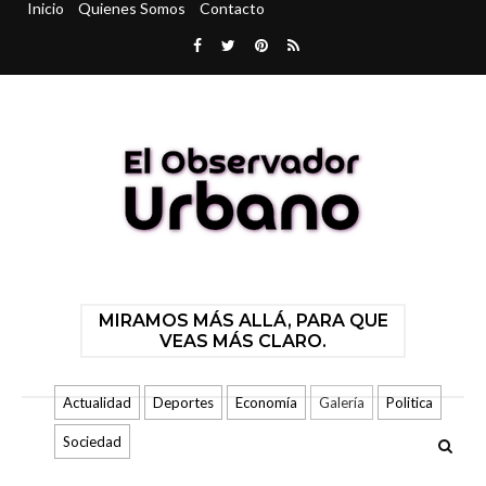
Inicio
Quienes Somos
Contacto
MIRAMOS MÁS ALLÁ, PARA QUE
VEAS MÁS CLARO.
Actualidad
Deportes
Economía
Galería
Politica
Sociedad