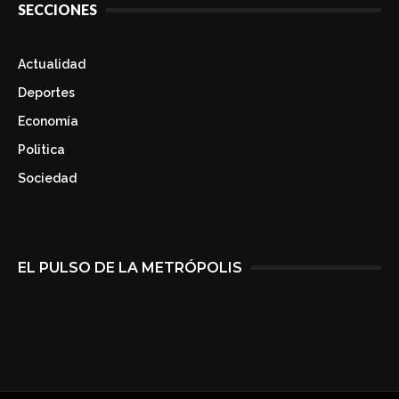
SECCIONES
Actualidad
Deportes
Economía
Politica
Sociedad
EL PULSO DE LA METRÓPOLIS