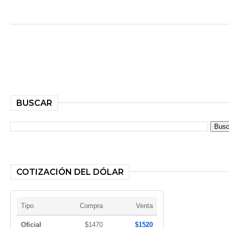
BUSCAR
COTIZACIÓN DEL DÓLAR
Tipo
Compra
Venta
Oficial
$1470
$1520