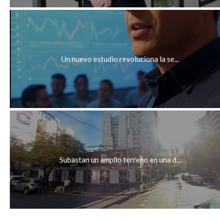
Un nuevo estudio revoluciona la se...
Subastan un amplio terreno en una d...