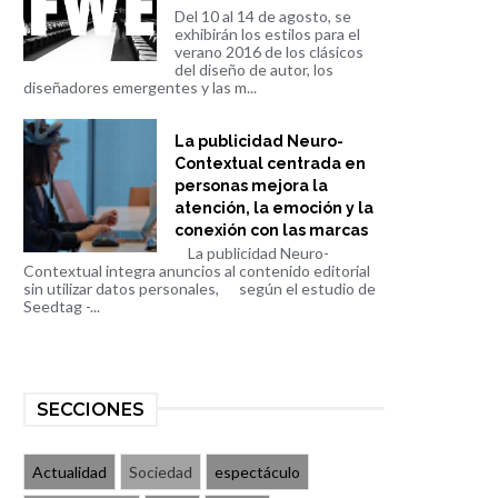
Del 10 al 14 de agosto, se
exhibirán los estilos para el
verano 2016 de los clásicos
del diseño de autor, los
diseñadores emergentes y las m...
La publicidad Neuro-
Contextual centrada en
personas mejora la
atención, la emoción y la
conexión con las marcas
La publicidad Neuro-
Contextual integra anuncios al contenido editorial
sin utilizar datos personales, según el estudio de
Seedtag -...
SECCIONES
Actualidad
Sociedad
espectáculo