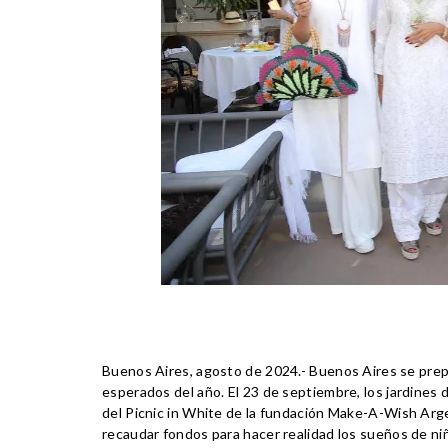
Buenos Aires, agosto de 2024.- Buenos Aires se prepa
esperados del año. El 23 de septiembre, los jardines 
del
Picnic in White
de la fundación
Make-A-Wish Arg
recaudar fondos para hacer realidad los sueños de n