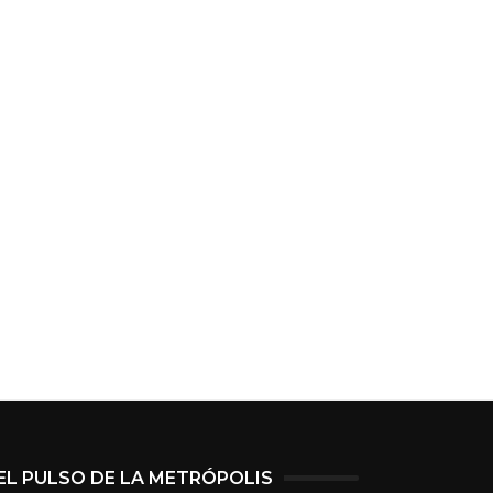
EL PULSO DE LA METRÓPOLIS