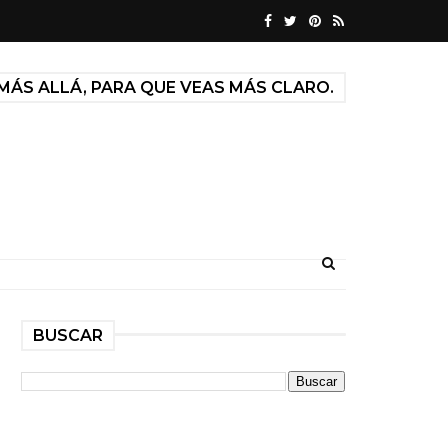
MÁS ALLÁ, PARA QUE VEAS MÁS CLARO.
BUSCAR