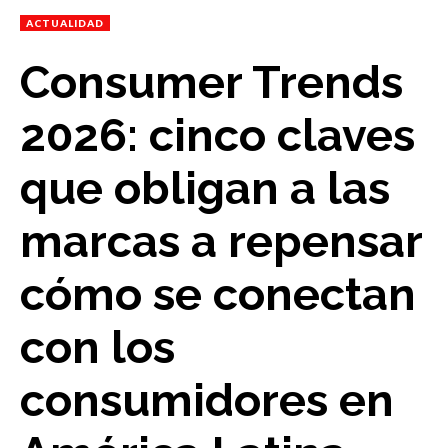
ACTUALIDAD
Consumer Trends
2026: cinco claves
que obligan a las
marcas a repensar
cómo se conectan
con los
consumidores en