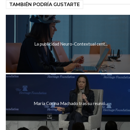
TAMBIÉN PODRÍA GUSTARTE
La publicidad Neuro-Contextual cent...
María Corina Machado tras su reunió...