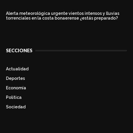
Alerta meteorológica urgente vientos intensos y lluvias
torrenciales en la costa bonaerense ¿estás preparado?
SECCIONES
Actualidad
Deportes
Economía
Politica
Sociedad