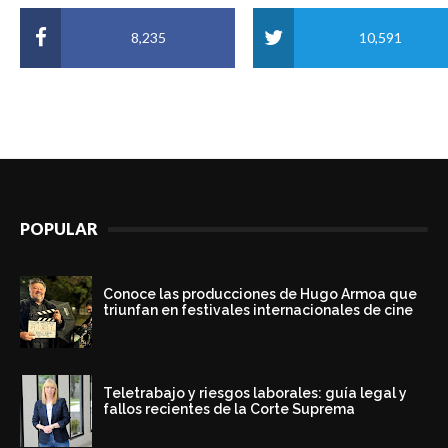
8,235
10,591
POPULAR
Conoce las producciones de Hugo Armoa que
triunfan en festivales internacionales de cine
Teletrabajo y riesgos laborales: guía legal y
fallos recientes de la Corte Suprema