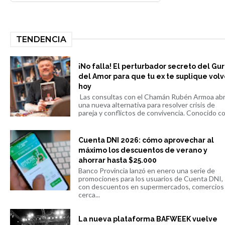
TENDENCIA
¡No falla! El perturbador secreto del Gu
del Amor para que tu ex te suplique volv
hoy
Las consultas con el Chamán Rubén Armoa ab
una nueva alternativa para resolver crisis de
pareja y conflictos de convivencia. Conocido co.
Cuenta DNI 2026: cómo aprovechar al
máximo los descuentos de verano y
ahorrar hasta $25.000
Banco Provincia lanzó en enero una serie de
promociones para los usuarios de Cuenta DNI,
con descuentos en supermercados, comercios
cerca...
La nueva plataforma BAFWEEK vuelve