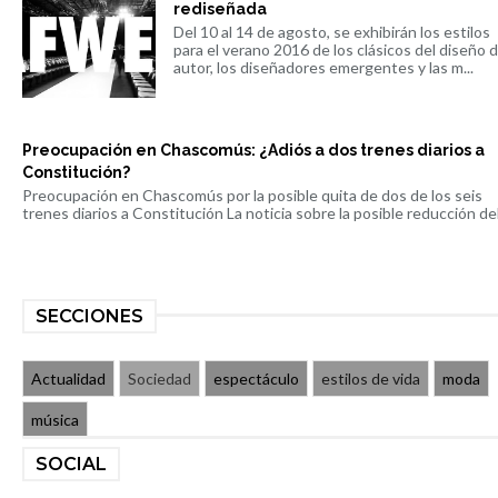
rediseñada
Del 10 al 14 de agosto, se exhibirán los estilos
para el verano 2016 de los clásicos del diseño 
autor, los diseñadores emergentes y las m...
Preocupación en Chascomús: ¿Adiós a dos trenes diarios a
Constitución?
Preocupación en Chascomús por la posible quita de dos de los seis
trenes diarios a Constitución La noticia sobre la posible reducción del 
SECCIONES
Actualidad
Sociedad
espectáculo
estilos de vida
moda
música
SOCIAL