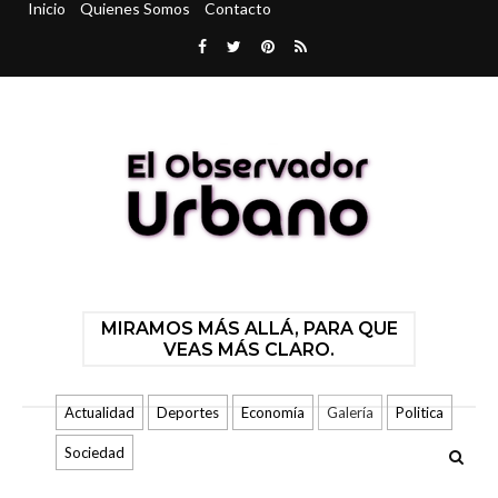
Inicio
Quienes Somos
Contacto
MIRAMOS MÁS ALLÁ, PARA QUE
VEAS MÁS CLARO.
Actualidad
Deportes
Economía
Galería
Politica
Sociedad