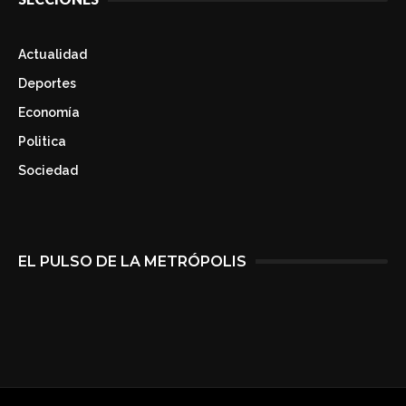
Actualidad
Deportes
Economía
Politica
Sociedad
EL PULSO DE LA METRÓPOLIS