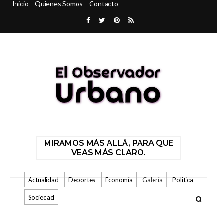
Inicio
Quienes Somos
Contacto
MIRAMOS MÁS ALLÁ, PARA QUE
VEAS MÁS CLARO.
Actualidad
Deportes
Economía
Galería
Politica
Sociedad