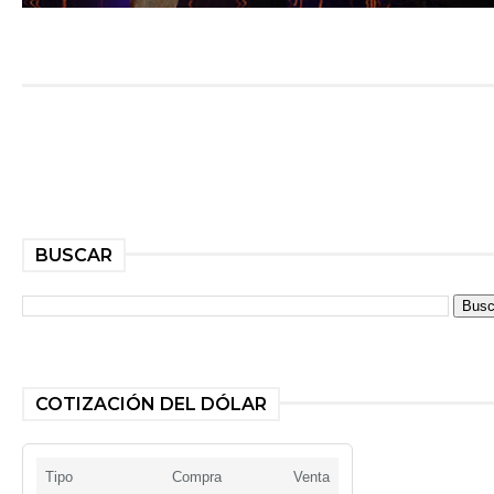
BUSCAR
COTIZACIÓN DEL DÓLAR
Tipo
Compra
Venta