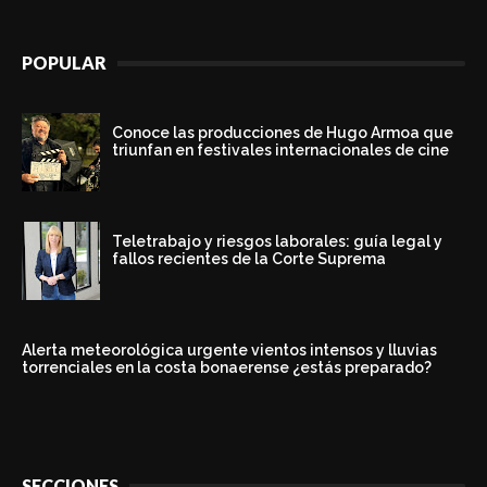
POPULAR
Conoce las producciones de Hugo Armoa que
triunfan en festivales internacionales de cine
Teletrabajo y riesgos laborales: guía legal y
fallos recientes de la Corte Suprema
Alerta meteorológica urgente vientos intensos y lluvias
torrenciales en la costa bonaerense ¿estás preparado?
SECCIONES