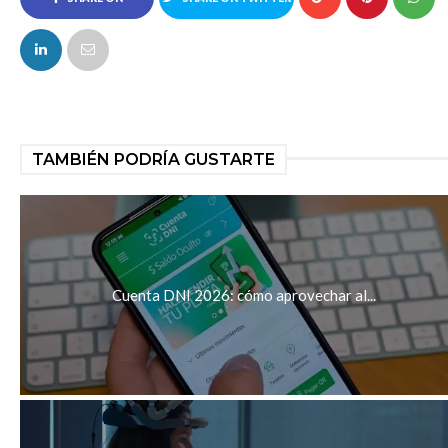
FACEBOOK
TAMBIÉN PODRÍA GUSTARTE
Cuenta DNI 2026: cómo aprovechar al...