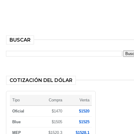
BUSCAR
COTIZACIÓN DEL DÓLAR
Tipo
Compra
Venta
Oficial
$1470
$1520
Blue
$1505
$1525
MEP
$1520,3
$1528,1