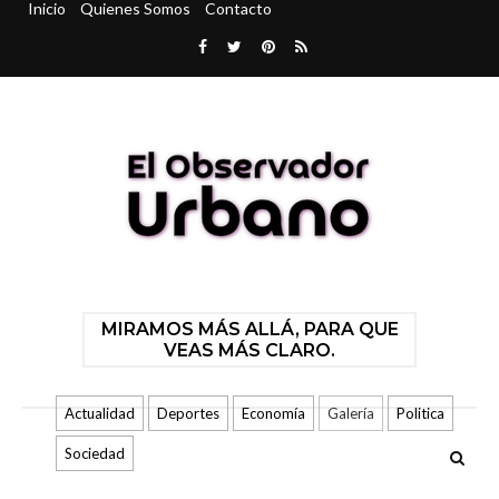
Inicio
Quienes Somos
Contacto
MIRAMOS MÁS ALLÁ, PARA QUE
VEAS MÁS CLARO.
Actualidad
Deportes
Economía
Galería
Politica
Sociedad