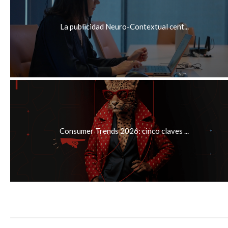
La publicidad Neuro-Contextual cent...
Consumer Trends 2026: cinco claves ...