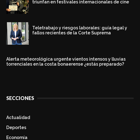
triunfan en festivales internacionales de cine
Teletrabajo y riesgos laborales: guía legal y
fallos recientes de la Corte Suprema
Alerta meteorológica urgente vientos intensos y lluvias
torrenciales en la costa bonaerense ¿estás preparado?
SECCIONES
Actualidad
Deportes
Economía