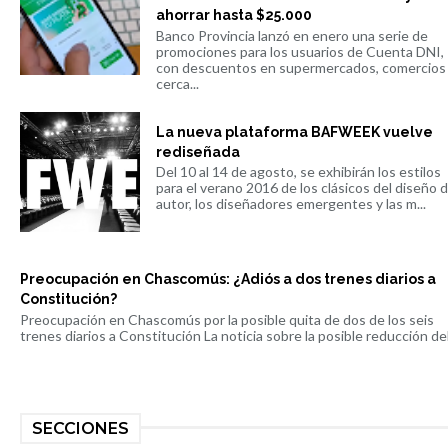
ahorrar hasta $25.000
Banco Provincia lanzó en enero una serie de
promociones para los usuarios de Cuenta DNI,
con descuentos en supermercados, comercios
cerca...
La nueva plataforma BAFWEEK vuelve
rediseñada
Del 10 al 14 de agosto, se exhibirán los estilos
para el verano 2016 de los clásicos del diseño 
autor, los diseñadores emergentes y las m...
Preocupación en Chascomús: ¿Adiós a dos trenes diarios a
Constitución?
Preocupación en Chascomús por la posible quita de dos de los seis
trenes diarios a Constitución La noticia sobre la posible reducción del 
SECCIONES