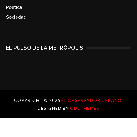
Politica
Sociedad
EL PULSO DE LA METRÓPOLIS
COPYRIGHT ©
2026
EL OBSERVADOR URBANO.
DESIGNED BY
ODDTHEMES