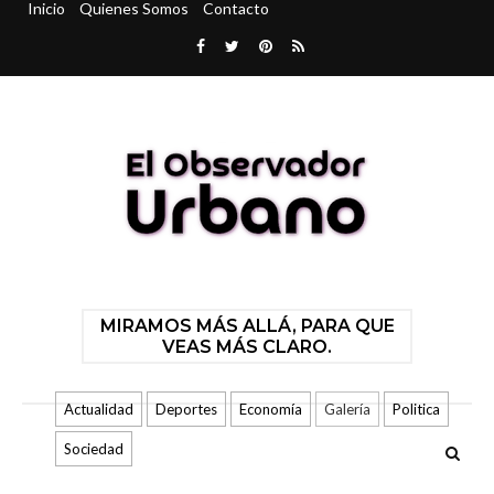
Inicio
Quienes Somos
Contacto
MIRAMOS MÁS ALLÁ, PARA QUE
VEAS MÁS CLARO.
Actualidad
Deportes
Economía
Galería
Politica
Sociedad