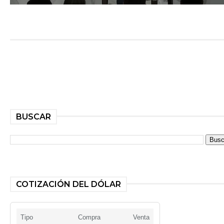
BUSCAR
COTIZACIÓN DEL DÓLAR
Tipo
Compra
Venta