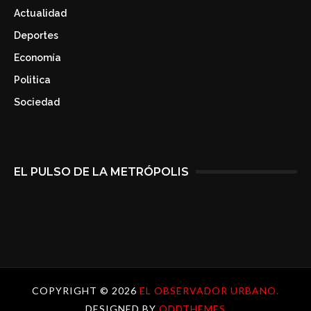
Actualidad
Deportes
Economía
Politica
Sociedad
EL PULSO DE LA METRÓPOLIS
COPYRIGHT ©
2026
EL OBSERVADOR URBANO.
DESIGNED BY
ODDTHEMES