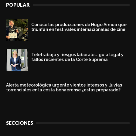
POPULAR
Conoce las producciones de Hugo Armoa que
triunfan en festivales internacionales de cine
Teletrabajo y riesgos laborales: guía legal y
fallos recientes de la Corte Suprema
Alerta meteorológica urgente vientos intensos y lluvias
torrenciales en la costa bonaerense ¿estás preparado?
SECCIONES