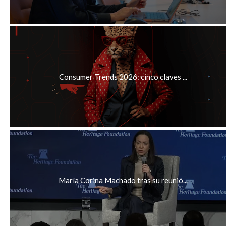
Consumer Trends 2026: cinco claves ...
María Corina Machado tras su reunió...