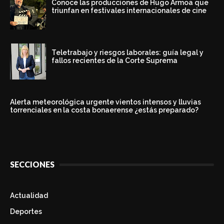
Conoce las producciones de Hugo Armoa que
triunfan en festivales internacionales de cine
Teletrabajo y riesgos laborales: guía legal y
fallos recientes de la Corte Suprema
Alerta meteorológica urgente vientos intensos y lluvias
torrenciales en la costa bonaerense ¿estás preparado?
SECCIONES
Actualidad
Deportes