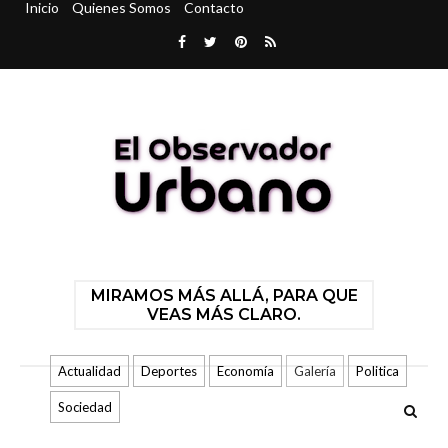
Inicio
Quienes Somos
Contacto
MIRAMOS MÁS ALLÁ, PARA QUE
VEAS MÁS CLARO.
Actualidad
Deportes
Economía
Galería
Politica
Sociedad