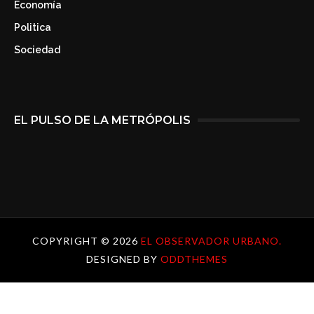
Economía
Politica
Sociedad
EL PULSO DE LA METRÓPOLIS
COPYRIGHT ©
2026
EL OBSERVADOR URBANO.
DESIGNED BY
ODDTHEMES