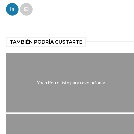
FACEBOOK
TAMBIÉN PODRÍA GUSTARTE
Yoan Retro listo para revolucionar ...