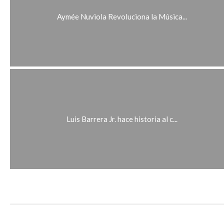
Aymée Nuviola Revoluciona la Música...
Luis Barrera Jr. hace historia al c...