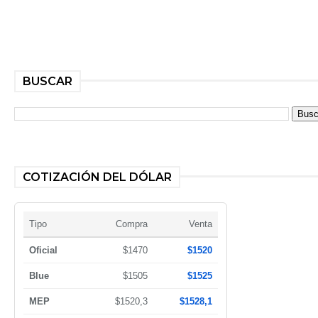
BUSCAR
COTIZACIÓN DEL DÓLAR
Tipo
Compra
Venta
Oficial
$1470
$1520
Blue
$1505
$1525
MEP
$1520,3
$1528,1