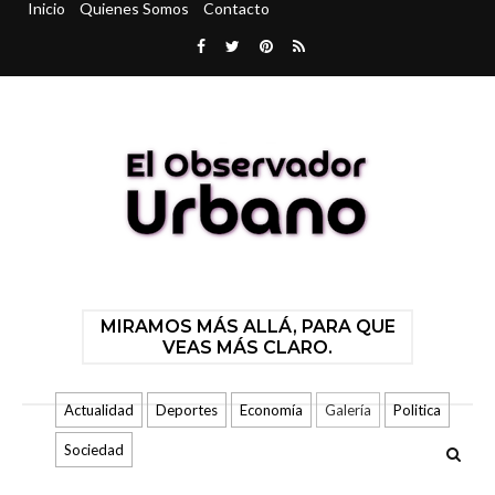
Inicio
Quienes Somos
Contacto
MIRAMOS MÁS ALLÁ, PARA QUE
VEAS MÁS CLARO.
Actualidad
Deportes
Economía
Galería
Politica
Sociedad