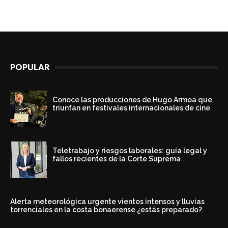
POPULAR
Conoce las producciones de Hugo Armoa que
triunfan en festivales internacionales de cine
Teletrabajo y riesgos laborales: guía legal y
fallos recientes de la Corte Suprema
Alerta meteorológica urgente vientos intensos y lluvias
torrenciales en la costa bonaerense ¿estás preparado?