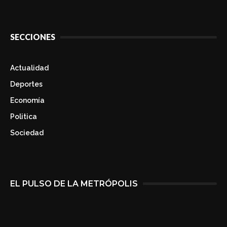
SECCIONES
Actualidad
Deportes
Economía
Politica
Sociedad
EL PULSO DE LA METRÓPOLIS