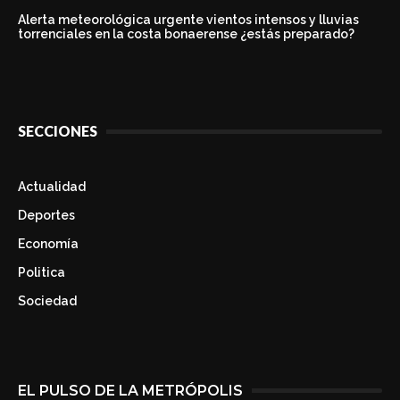
Alerta meteorológica urgente vientos intensos y lluvias
torrenciales en la costa bonaerense ¿estás preparado?
SECCIONES
Actualidad
Deportes
Economía
Politica
Sociedad
EL PULSO DE LA METRÓPOLIS