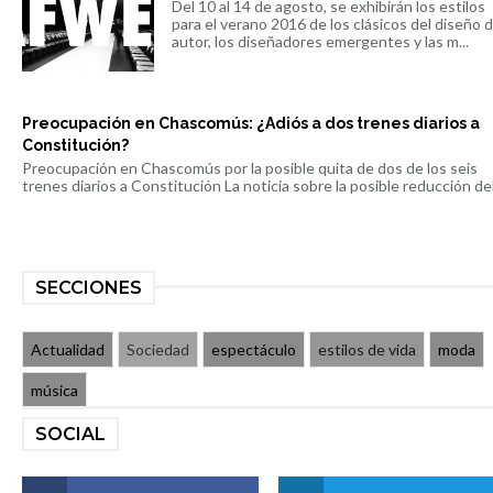
Del 10 al 14 de agosto, se exhibirán los estilos
para el verano 2016 de los clásicos del diseño 
autor, los diseñadores emergentes y las m...
Preocupación en Chascomús: ¿Adiós a dos trenes diarios a
Constitución?
Preocupación en Chascomús por la posible quita de dos de los seis
trenes diarios a Constitución La noticia sobre la posible reducción del 
SECCIONES
Actualidad
Sociedad
espectáculo
estilos de vida
moda
música
SOCIAL