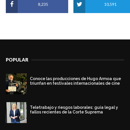
8,235
10,591
POPULAR
Conoce las producciones de Hugo Armoa que
triunfan en festivales internacionales de cine
Teletrabajo y riesgos laborales: guía legal y
fallos recientes de la Corte Suprema