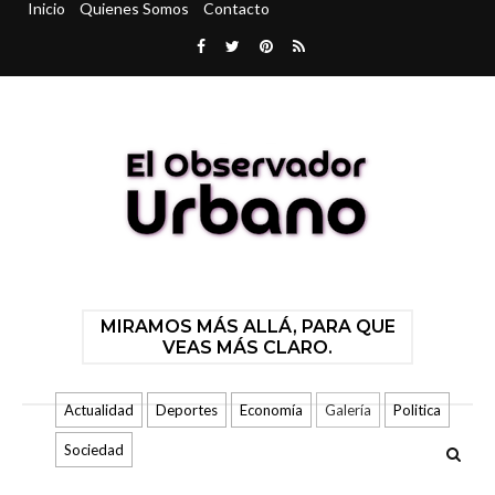
Inicio
Quienes Somos
Contacto
MIRAMOS MÁS ALLÁ, PARA QUE
VEAS MÁS CLARO.
Actualidad
Deportes
Economía
Galería
Politica
Sociedad