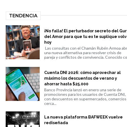
TENDENCIA
¡No falla! El perturbador secreto del Gu
del Amor para que tu ex te suplique volv
hoy
Las consultas con el Chamán Rubén Armoa ab
una nueva alternativa para resolver crisis de
pareja y conflictos de convivencia. Conocido co.
Cuenta DNI 2026: cómo aprovechar al
máximo los descuentos de verano y
ahorrar hasta $25.000
Banco Provincia lanzó en enero una serie de
promociones para los usuarios de Cuenta DNI,
con descuentos en supermercados, comercios
cerca...
La nueva plataforma BAFWEEK vuelve
rediseñada