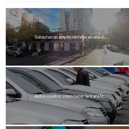
Subastan un amplio terreno en una d...
Autos usados: cómo hacer la transfe...