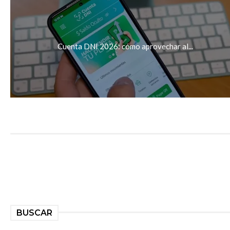
Cuenta DNI 2026: cómo aprovechar al...
BUSCAR