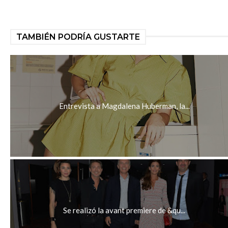
TAMBIÉN PODRÍA GUSTARTE
Entrevista a Magdalena Huberman, la...
Se realizó la avant premiere de &qu...