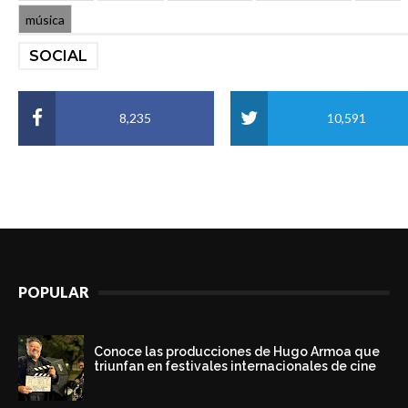
música
SOCIAL
8,235
10,591
POPULAR
Conoce las producciones de Hugo Armoa que
triunfan en festivales internacionales de cine