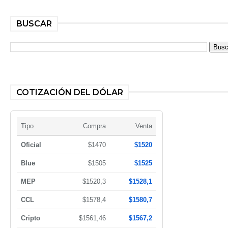
BUSCAR
COTIZACIÓN DEL DÓLAR
Tipo
Compra
Venta
Oficial
$1470
$1520
Blue
$1505
$1525
MEP
$1520,3
$1528,1
CCL
$1578,4
$1580,7
Cripto
$1561,46
$1567,2