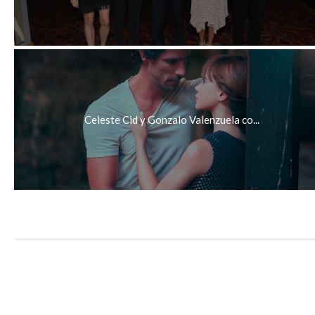
Celeste Cid y Gonzalo Valenzuela co...