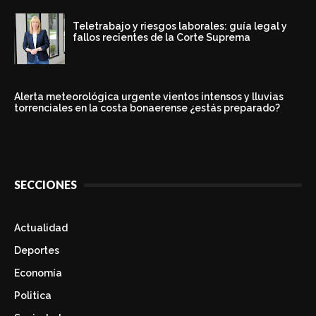
Teletrabajo y riesgos laborales: guía legal y
fallos recientes de la Corte Suprema
Alerta meteorológica urgente vientos intensos y lluvias
torrenciales en la costa bonaerense ¿estás preparado?
SECCIONES
Actualidad
Deportes
Economía
Politica