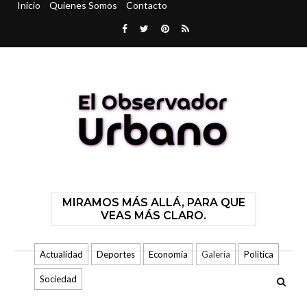
Inicio
Quienes Somos
Contacto
MIRAMOS MÁS ALLÁ, PARA QUE
VEAS MÁS CLARO.
Actualidad
Deportes
Economía
Galería
Politica
Sociedad