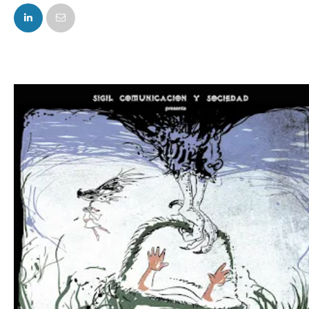
FACEBOOK