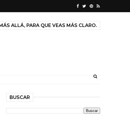
MÁS ALLÁ, PARA QUE VEAS MÁS CLARO.
BUSCAR