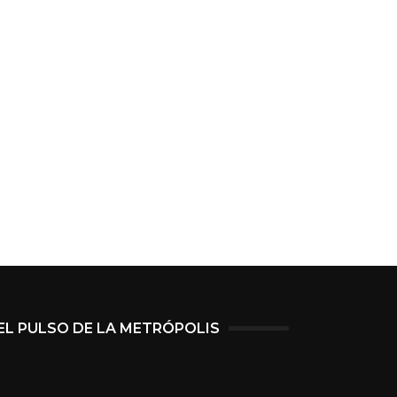
EL PULSO DE LA METRÓPOLIS