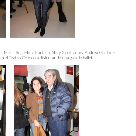
er, María Rojí, Mora Furtado, Stefy Xipolitaquis, Andrea Ghidone,
 el Teatro Coliseo a disfrutar de una gala de ballet.