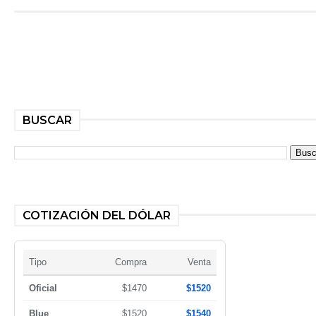
BUSCAR
COTIZACIÓN DEL DÓLAR
Tipo
Compra
Venta
Oficial
$1470
$1520
Blue
$1520
$1540