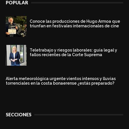
POPULAR
Conoce las producciones de Hugo Armoa que
triunfan en festivales internacionales de cine
Teletrabajo y riesgos laborales: guía legal y
fallos recientes de la Corte Suprema
Alerta meteorológica urgente vientos intensos y lluvias
torrenciales en la costa bonaerense ¿estás preparado?
SECCIONES