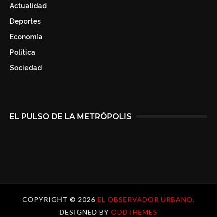
Actualidad
Deportes
Economía
Politica
Sociedad
EL PULSO DE LA METRÓPOLIS
COPYRIGHT ©
2026
EL OBSERVADOR URBANO.
DESIGNED BY
ODDTHEMES