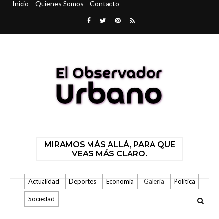
Inicio
Quienes Somos
Contacto
MIRAMOS MÁS ALLÁ, PARA QUE
VEAS MÁS CLARO.
Actualidad
Deportes
Economía
Galería
Politica
Sociedad