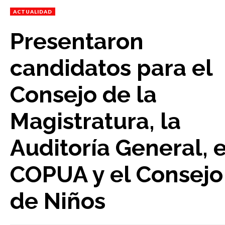
ACTUALIDAD
Presentaron
candidatos para el
Consejo de la
Magistratura, la
Auditoría General, e
COPUA y el Consejo
de Niños