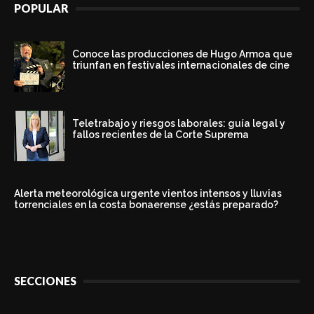
POPULAR
Conoce las producciones de Hugo Armoa que
triunfan en festivales internacionales de cine
Teletrabajo y riesgos laborales: guía legal y
fallos recientes de la Corte Suprema
Alerta meteorológica urgente vientos intensos y lluvias
torrenciales en la costa bonaerense ¿estás preparado?
SECCIONES