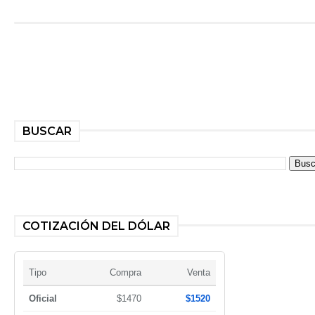
BUSCAR
COTIZACIÓN DEL DÓLAR
Tipo
Compra
Venta
Oficial
$1470
$1520