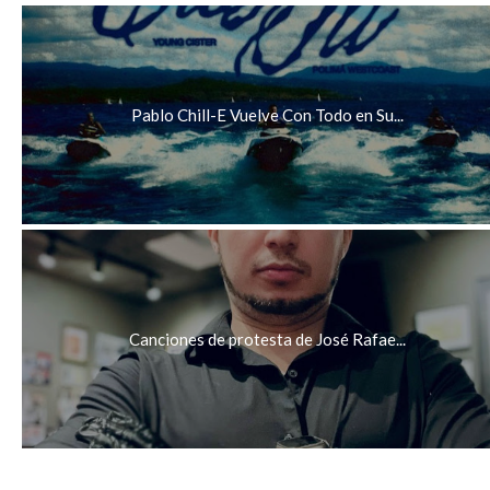
Pablo Chill-E Vuelve Con Todo en Su...
Canciones de protesta de José Rafae...