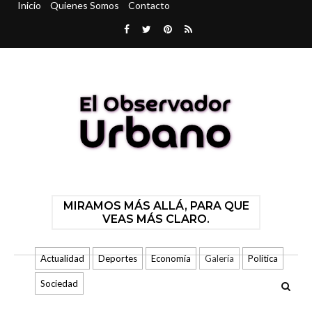
Inicio
Quienes Somos
Contacto
MIRAMOS MÁS ALLÁ, PARA QUE
VEAS MÁS CLARO.
Actualidad
Deportes
Economía
Galería
Politica
Sociedad