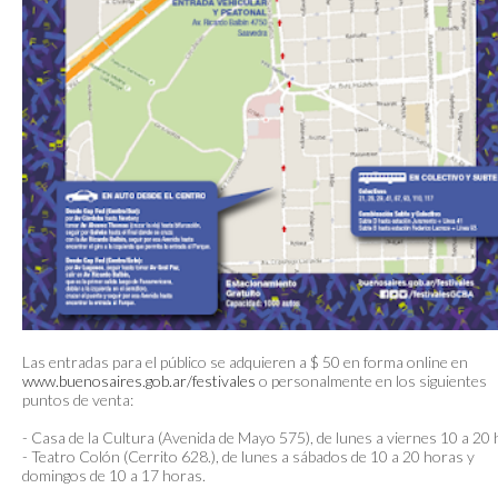
Las entradas para el público se adquieren a $ 50 en forma online en
www.buenosaires.gob.ar/festivales
o personalmente en los siguientes
puntos de venta:
- Casa de la Cultura (Avenida de Mayo 575), de lunes a viernes 10 a 20 
- Teatro Colón (Cerrito 628.), de lunes a sábados de 10 a 20 horas y
domingos de 10 a 17 horas.