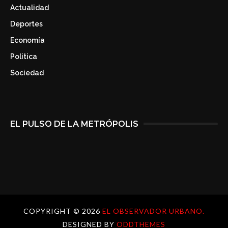
Actualidad
Deportes
Economía
Politica
Sociedad
EL PULSO DE LA METRÓPOLIS
COPYRIGHT ©
2026
EL OBSERVADOR URBANO.
DESIGNED BY
ODDTHEMES