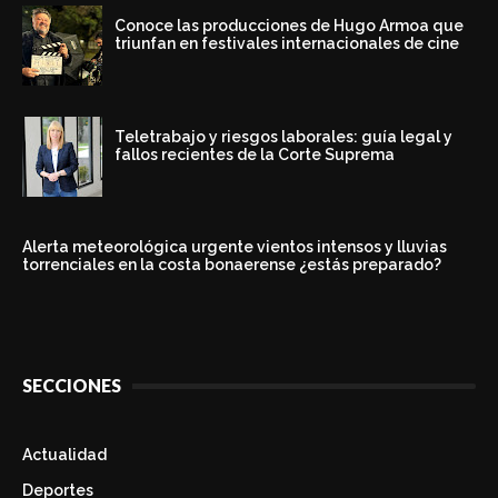
Conoce las producciones de Hugo Armoa que
triunfan en festivales internacionales de cine
Teletrabajo y riesgos laborales: guía legal y
fallos recientes de la Corte Suprema
Alerta meteorológica urgente vientos intensos y lluvias
torrenciales en la costa bonaerense ¿estás preparado?
SECCIONES
Actualidad
Deportes