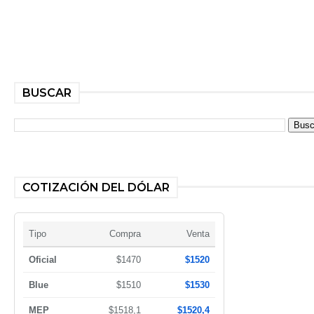
BUSCAR
COTIZACIÓN DEL DÓLAR
Tipo
Compra
Venta
Oficial
$1470
$1520
Blue
$1510
$1530
MEP
$1518,1
$1520,4