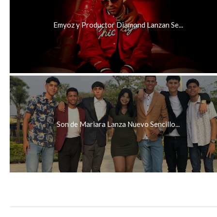
Emyoz y Productor Diamond Lanzan Se...
Son de Mariara Lanza Nuevo Sencillo...