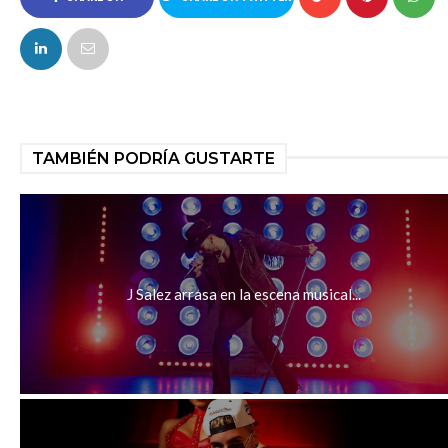
FACEBOOK
TAMBIÉN PODRÍA GUSTARTE
J Salez arrasa en la escena musical...