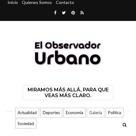
Inicio
Quienes Somos
Contacto
MIRAMOS MÁS ALLÁ, PARA QUE
VEAS MÁS CLARO.
Actualidad
Deportes
Economía
Galería
Politica
Sociedad