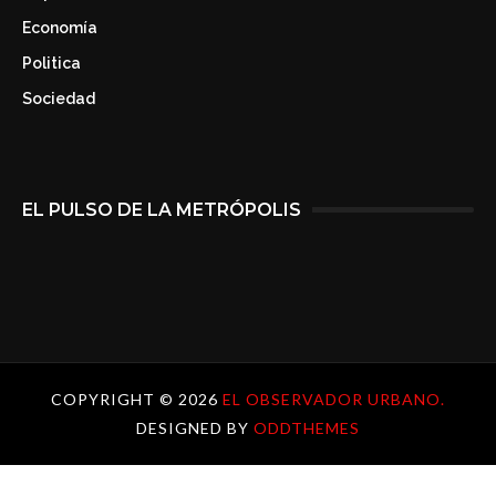
Economía
Politica
Sociedad
EL PULSO DE LA METRÓPOLIS
COPYRIGHT ©
2026
EL OBSERVADOR URBANO.
DESIGNED BY
ODDTHEMES