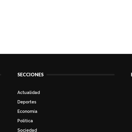
SECCIONES
Actualidad
Deportes
Economía
Politica
Sociedad