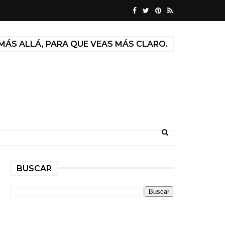
MÁS ALLÁ, PARA QUE VEAS MÁS CLARO.
BUSCAR