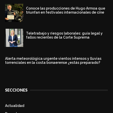
Conoce las producciones de Hugo Armoa que
triunfan en festivales internacionales de cine
Teletrabajo y riesgos laborales: guía legal y
fallos recientes de la Corte Suprema
Alerta meteorológica urgente vientos intensos y lluvias
torrenciales en la costa bonaerense ¿estás preparado?
SECCIONES
Actualidad