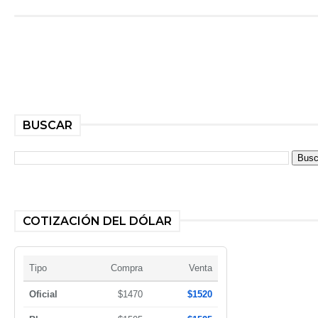
BUSCAR
COTIZACIÓN DEL DÓLAR
Tipo
Compra
Venta
Oficial
$1470
$1520