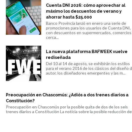
Cuenta DNI 2026: cómo aprovechar al
máximo los descuentos de verano y
ahorrar hasta $25.000
Banco Provincia lanzó en enero una serie de
promociones para los usuarios de Cuenta DNI,
con descuentos en supermercados, comercios
cerca...
La nueva plataforma BAFWEEK vuelve
rediseñada
Del 10 al 14 de agosto, se exhibirán los estilos
para el verano 2016 de los clásicos del diseño 
autor, los diseñadores emergentes y las m...
Preocupación en Chascomús: ¿Adiós a dos trenes diarios a
Constitución?
Preocupación en Chascomús por la posible quita de dos de los seis
trenes diarios a Constitución La noticia sobre la posible reducción del 