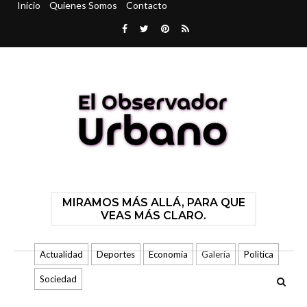
Inicio
Quienes Somos
Contacto
MIRAMOS MÁS ALLÁ, PARA QUE
VEAS MÁS CLARO.
Actualidad
Deportes
Economía
Galería
Politica
Sociedad