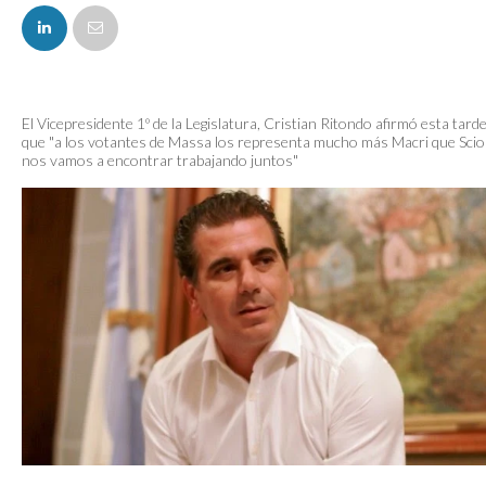
FACEBOOK
El Vicepresidente 1º de la Legislatura, Cristian Ritondo afirmó esta tard
que "a los votantes de Massa los representa mucho más Macri que Sciol
nos vamos a encontrar trabajando juntos"