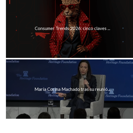
Consumer Trends 2026: cinco claves ...
María Corina Machado tras su reunió...