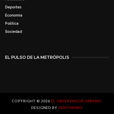
Deportes
Economía
Politica
Sociedad
EL PULSO DE LA METRÓPOLIS
COPYRIGHT ©
2026
EL OBSERVADOR URBANO.
DESIGNED BY
ODDTHEMES