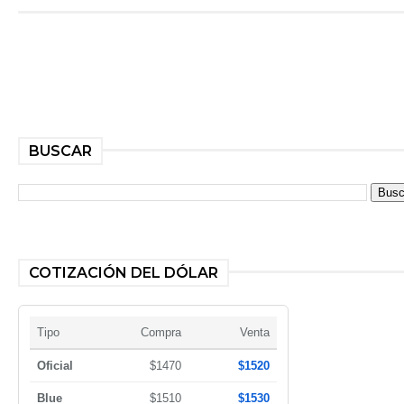
BUSCAR
COTIZACIÓN DEL DÓLAR
Tipo
Compra
Venta
Oficial
$1470
$1520
Blue
$1510
$1530