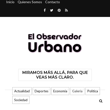
Inicio
Quienes Somos
Contacto
MIRAMOS MÁS ALLÁ, PARA QUE
VEAS MÁS CLARO.
Actualidad
Deportes
Economía
Galería
Politica
Sociedad