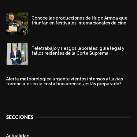
Conoce las producciones de Hugo Armoa que
triunfan en festivales internacionales de cine
Teletrabajo y riesgos laborales: guía legal y
fallos recientes de la Corte Suprema
Alerta meteorológica urgente vientos intensos y lluvias
torrenciales en la costa bonaerense ¿estás preparado?
SECCIONES
Actualidad