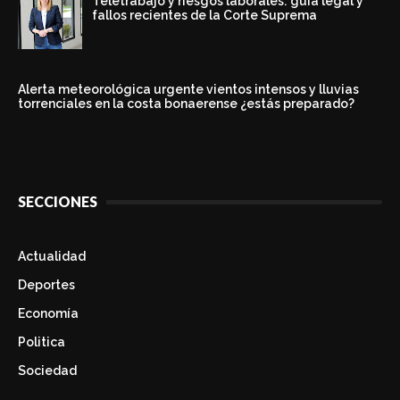
Teletrabajo y riesgos laborales: guía legal y
fallos recientes de la Corte Suprema
Alerta meteorológica urgente vientos intensos y lluvias
torrenciales en la costa bonaerense ¿estás preparado?
SECCIONES
Actualidad
Deportes
Economía
Politica
Sociedad