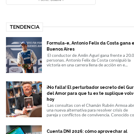
TENDENCIA
Formula-e, Antonio Felix da Costa gana 
Buenos Aires
El conductor de Amlin Aguri gana frente a 20.
personas. Antonio Felix da Costa consiguió la
victoria en una carrera llena de acción en e...
¡No falla! El perturbador secreto del Gu
del Amor para que tu ex te suplique volv
hoy
Las consultas con el Chamán Rubén Armoa ab
una nueva alternativa para resolver crisis de
pareja y conflictos de convivencia. Conocido co.
Cuenta DNI 2026: cómo aprovechar al