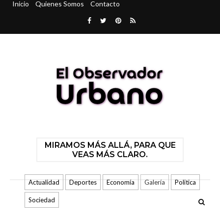
Inicio
Quienes Somos
Contacto
MIRAMOS MÁS ALLÁ, PARA QUE
VEAS MÁS CLARO.
Actualidad
Deportes
Economía
Galería
Politica
Sociedad