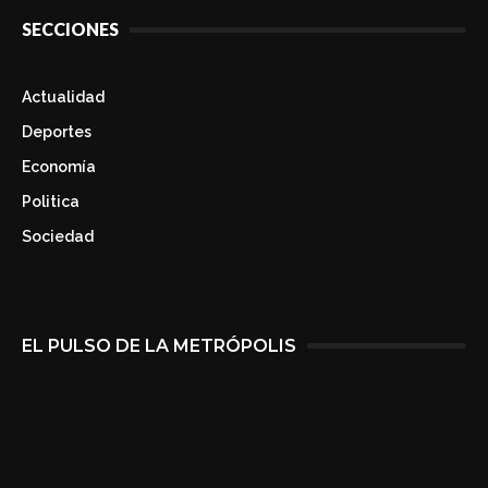
SECCIONES
Actualidad
Deportes
Economía
Politica
Sociedad
EL PULSO DE LA METRÓPOLIS