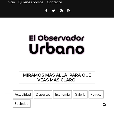
Inicio
Quienes Somos
Contacto
MIRAMOS MÁS ALLÁ, PARA QUE
VEAS MÁS CLARO.
Actualidad
Deportes
Economía
Galería
Politica
Sociedad