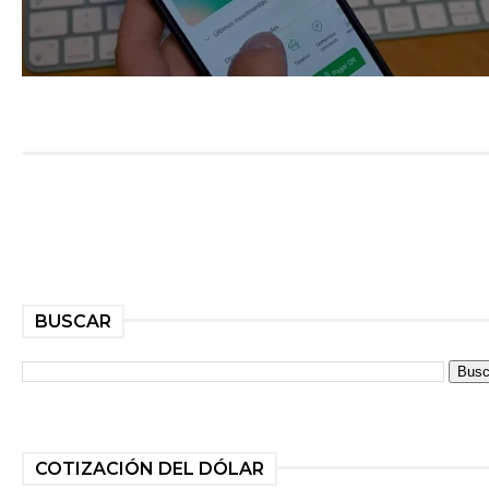
BUSCAR
COTIZACIÓN DEL DÓLAR