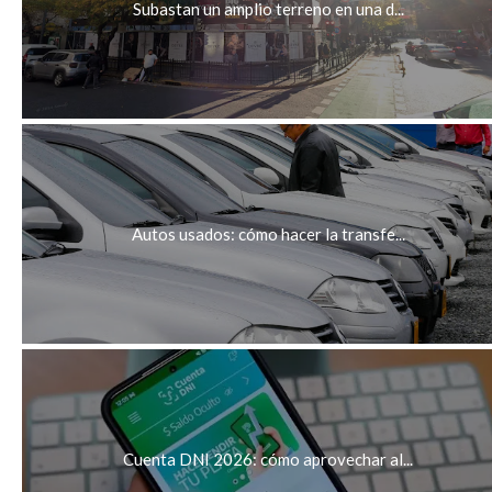
Subastan un amplio terreno en una d...
Autos usados: cómo hacer la transfe...
Cuenta DNI 2026: cómo aprovechar al...