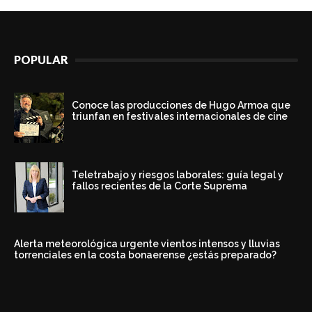
POPULAR
Conoce las producciones de Hugo Armoa que
triunfan en festivales internacionales de cine
Teletrabajo y riesgos laborales: guía legal y
fallos recientes de la Corte Suprema
Alerta meteorológica urgente vientos intensos y lluvias
torrenciales en la costa bonaerense ¿estás preparado?