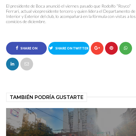
El presidente de Boca anunció el viernes pasado que Rodolfo “Royco”
Ferrari, actual vicepresidente tercero y quien lidera el Departamento de
Interior y Exterior del club, lo acompañará en la fórmula con vistas a los
comicios de diciembre.
SHARE ON
SHARE ON TWITTER
FACEBOOK
TAMBIÉN PODRÍA GUSTARTE