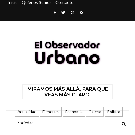
Inicio
Quienes Somos
Contacto
MIRAMOS MÁS ALLÁ, PARA QUE
VEAS MÁS CLARO.
Actualidad
Deportes
Economía
Galería
Politica
Sociedad