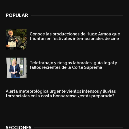
POPULAR
Conoce las producciones de Hugo Armoa que
triunfan en festivales internacionales de cine
Teletrabajo y riesgos laborales: guía legal y
fallos recientes de la Corte Suprema
Alerta meteorológica urgente vientos intensos y lluvias
torrenciales en la costa bonaerense ¿estás preparado?
SECCIONES