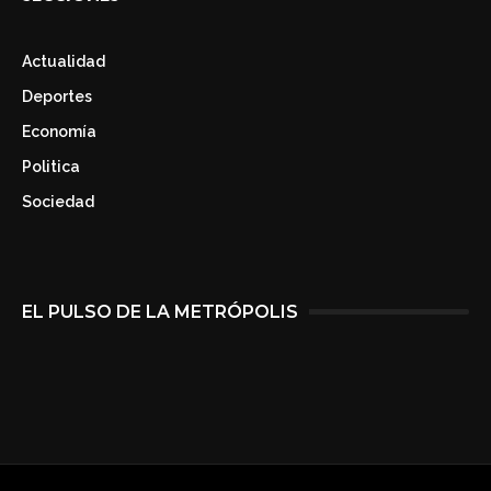
Actualidad
Deportes
Economía
Politica
Sociedad
EL PULSO DE LA METRÓPOLIS