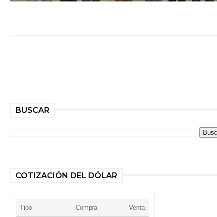
BUSCAR
COTIZACIÓN DEL DÓLAR
Tipo
Compra
Venta