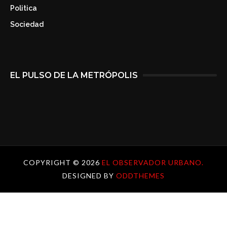
Politica
Sociedad
EL PULSO DE LA METRÓPOLIS
COPYRIGHT ©
2026
EL OBSERVADOR URBANO.
DESIGNED BY
ODDTHEMES