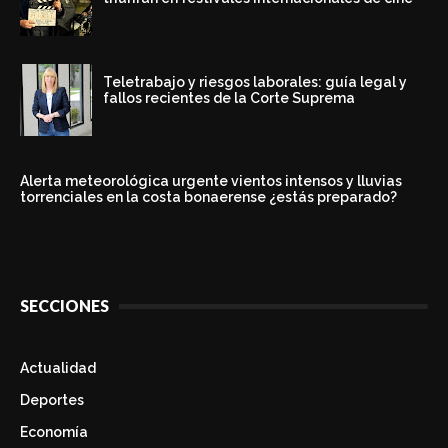
Teletrabajo y riesgos laborales: guía legal y
fallos recientes de la Corte Suprema
Alerta meteorológica urgente vientos intensos y lluvias
torrenciales en la costa bonaerense ¿estás preparado?
SECCIONES
Actualidad
Deportes
Economía