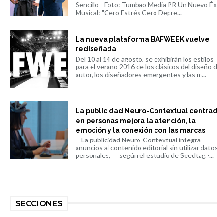
Sencillo - Foto: Tumbao Media PR Un Nuevo Éx
Musical: "Cero Estrés Cero Depre...
La nueva plataforma BAFWEEK vuelve
rediseñada
Del 10 al 14 de agosto, se exhibirán los estilos
para el verano 2016 de los clásicos del diseño 
autor, los diseñadores emergentes y las m...
La publicidad Neuro-Contextual centra
en personas mejora la atención, la
emoción y la conexión con las marcas
La publicidad Neuro-Contextual integra
anuncios al contenido editorial sin utilizar dato
personales, según el estudio de Seedtag -...
SECCIONES