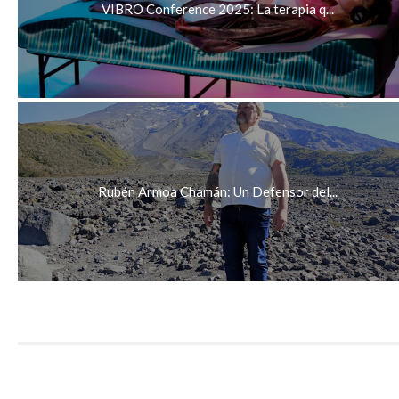
VIBRO Conference 2025: La terapia q...
Rubén Armoa Chamán: Un Defensor del...