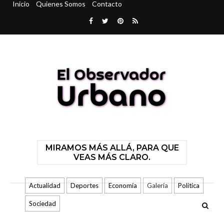
Inicio
Quienes Somos
Contacto
MIRAMOS MÁS ALLÁ, PARA QUE
VEAS MÁS CLARO.
Actualidad
Deportes
Economía
Galería
Politica
Sociedad