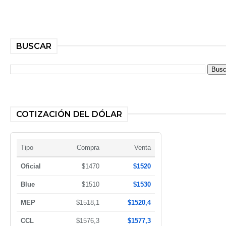
BUSCAR
COTIZACIÓN DEL DÓLAR
Tipo
Compra
Venta
Oficial
$1470
$1520
Blue
$1510
$1530
MEP
$1518,1
$1520,4
CCL
$1576,3
$1577,3