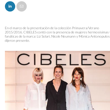
FACEBOOK
En el marco de la presentación de la colección Primavera/Verano
2015/2016, CIBELES contó con la presencia de mujeres hermosísimas 
fanáticas de la marca: Liz Solari, Nicole Neumann y Mónica Antonopulos
dijeron presente.