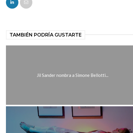
TAMBIÉN PODRÍA GUSTARTE
Jil Sander nombra a Simone Bellotti...