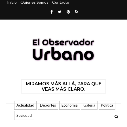
Inicio
Quienes Somos
Contacto
MIRAMOS MÁS ALLÁ, PARA QUE
VEAS MÁS CLARO.
Actualidad
Deportes
Economía
Galería
Politica
Sociedad