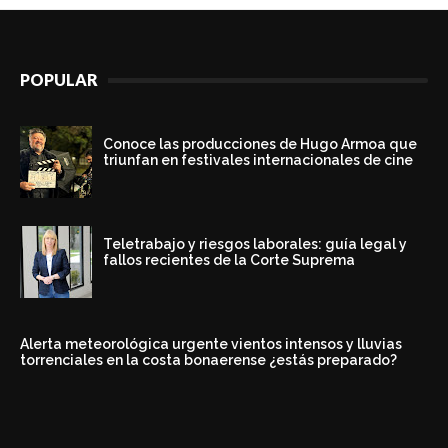
POPULAR
Conoce las producciones de Hugo Armoa que
triunfan en festivales internacionales de cine
Teletrabajo y riesgos laborales: guía legal y
fallos recientes de la Corte Suprema
Alerta meteorológica urgente vientos intensos y lluvias
torrenciales en la costa bonaerense ¿estás preparado?