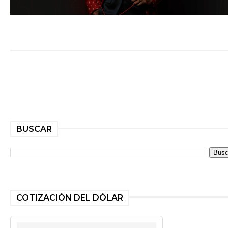
BUSCAR
COTIZACIÓN DEL DÓLAR