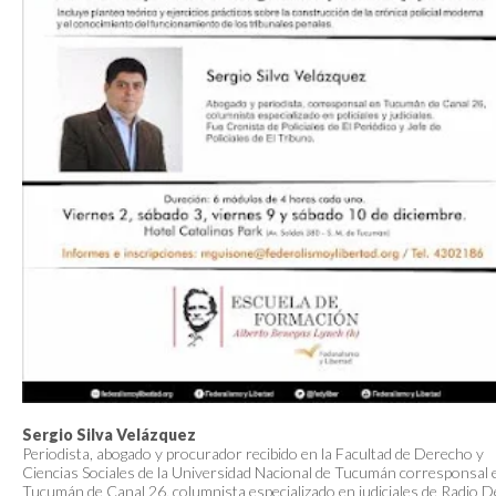
Sergio Silva Velázquez
Periodista, abogado y procurador recibido en la Facultad de Derecho y
Ciencias Sociales de la Universidad Nacional de Tucumán corresponsal 
Tucumán de Canal 26, columnista especializado en judiciales de Radio D