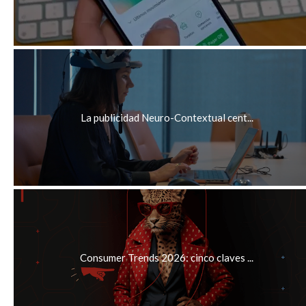
La publicidad Neuro-Contextual cent...
Consumer Trends 2026: cinco claves ...