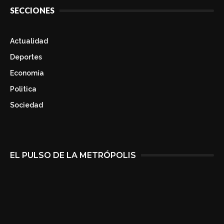
SECCIONES
Actualidad
Deportes
Economía
Politica
Sociedad
EL PULSO DE LA METRÓPOLIS