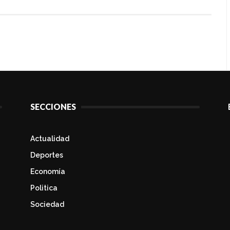
SECCIONES
Actualidad
Deportes
Economía
Politica
Sociedad