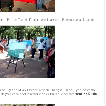
 en el Parque Tres de Febrero en el barrio de Palermo de la ciudad de
nido lugar en Milán, Dresde, Moscú, Shanghái, Hanói, Lyon y este fin
o de gran escala del Ministerio de Cultura que permite
sentir a Rusia