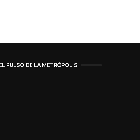
EL PULSO DE LA METRÓPOLIS