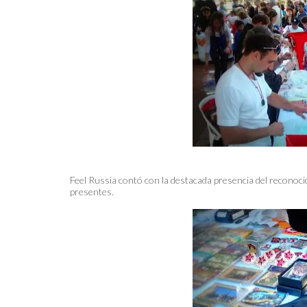
Feel Russia contó con la destacada presencia del reconoci
presentes.