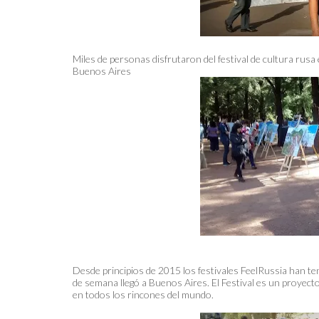
Miles de personas disfrutaron del festival de cultura rusa
Buenos Aires
Desde principios de 2015 los festivales FeelRussia han te
de semana llegó a Buenos Aires. El Festival es un proyect
en todos los rincones del mundo.