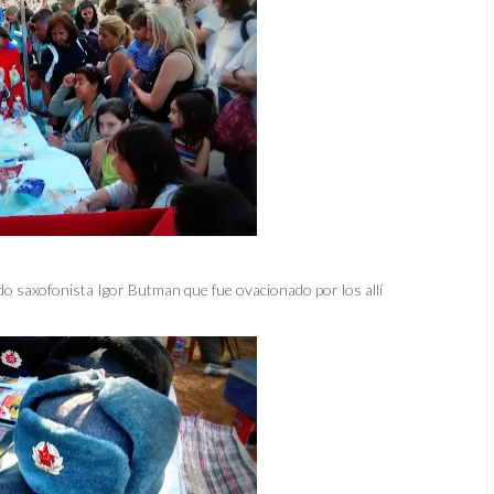
do saxofonista Igor Butman que fue ovacionado por los allí