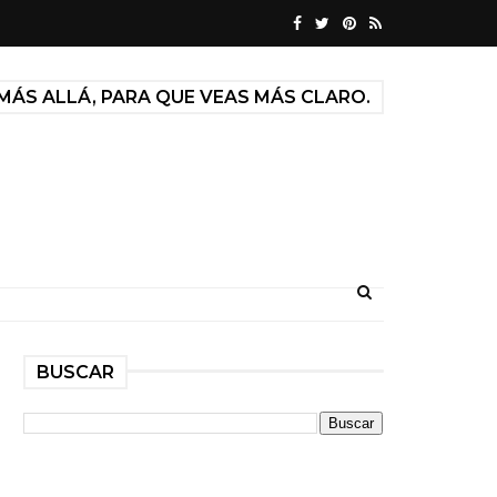
MÁS ALLÁ, PARA QUE VEAS MÁS CLARO.
BUSCAR