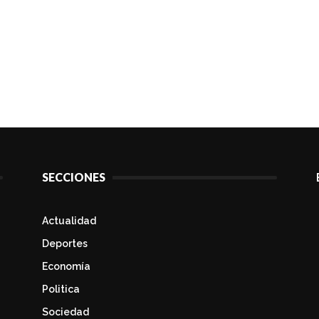
SECCIONES
Actualidad
Deportes
Economía
Politica
Sociedad