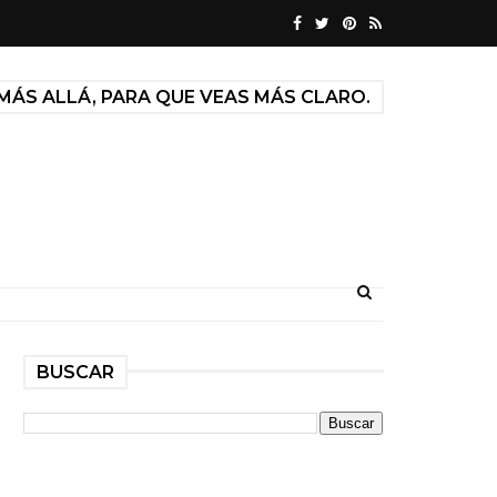
MÁS ALLÁ, PARA QUE VEAS MÁS CLARO.
BUSCAR