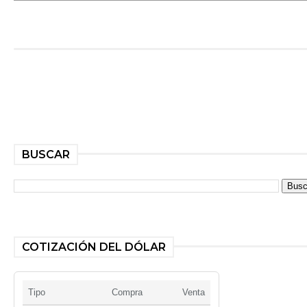
BUSCAR
COTIZACIÓN DEL DÓLAR
Tipo
Compra
Venta