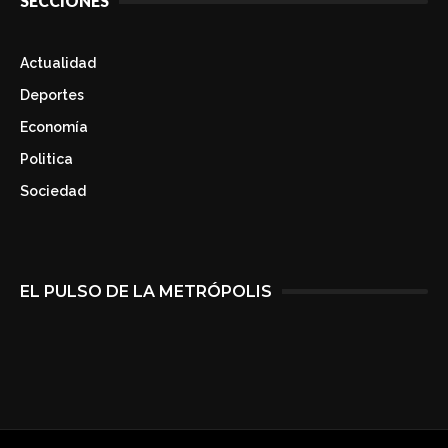
SECCIONES
Actualidad
Deportes
Economía
Politica
Sociedad
EL PULSO DE LA METRÓPOLIS