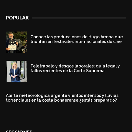
POPULAR
Conoce las producciones de Hugo Armoa que
triunfan en festivales internacionales de cine
Teletrabajo y riesgos laborales: guía legal y
fallos recientes de la Corte Suprema
Alerta meteorológica urgente vientos intensos y lluvias
torrenciales en la costa bonaerense ¿estás preparado?