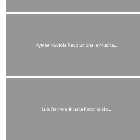
Aymée Nuviola Revoluciona la Música...
Luis Barrera Jr. hace historia al c...