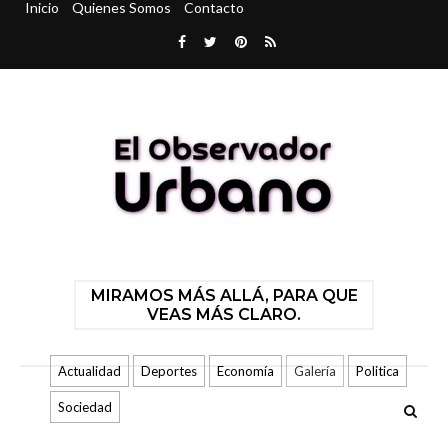
Inicio
Quienes Somos
Contacto
MIRAMOS MÁS ALLÁ, PARA QUE
VEAS MÁS CLARO.
Actualidad
Deportes
Economía
Galería
Politica
Sociedad